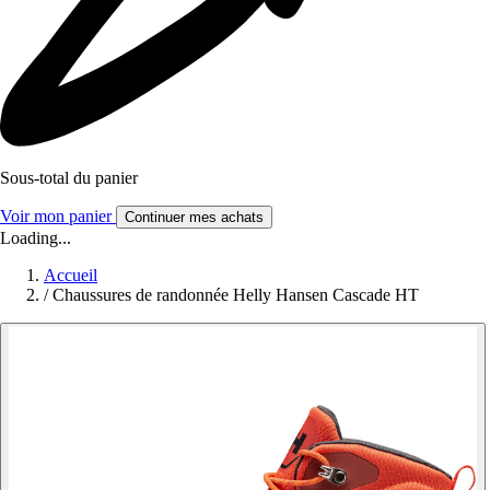
Sous-total du panier
Voir mon panier
Continuer mes achats
Loading...
Accueil
/
Chaussures de randonnée Helly Hansen Cascade HT