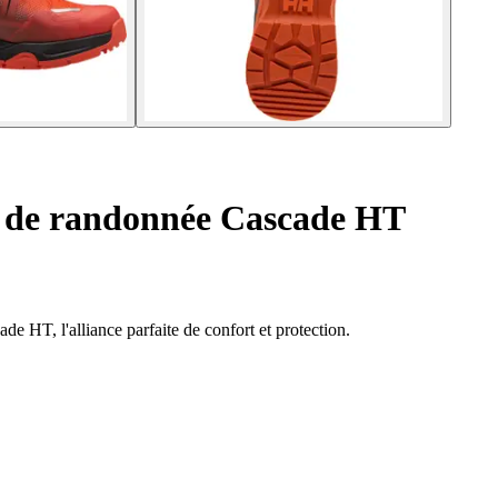
 de randonnée Cascade HT
 HT, l'alliance parfaite de confort et protection.