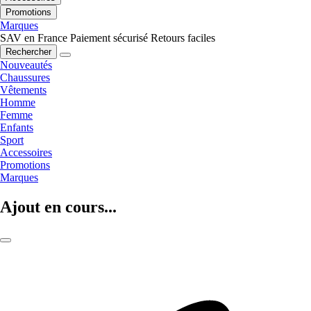
Promotions
Marques
SAV en France
Paiement sécurisé
Retours faciles
Rechercher
Nouveautés
Chaussures
Vêtements
Homme
Femme
Enfants
Sport
Accessoires
Promotions
Marques
Ajout en cours...