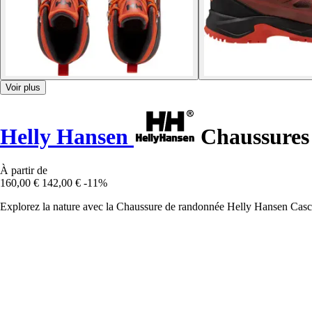
Voir plus
Helly Hansen
Chaussures
À partir de
160,00 €
142,00 €
-11%
Explorez la nature avec la Chaussure de randonnée Helly Hansen Cascade