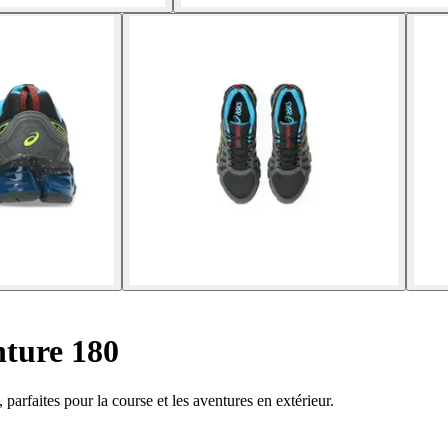
nture 180
arfaites pour la course et les aventures en extérieur.