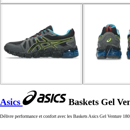
Asics
Baskets Gel Ve
Délivre performance et confort avec les Baskets Asics Gel Venture 180, p