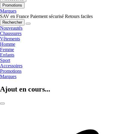
Promotions
Marques
SAV en France
Paiement sécurisé
Retours faciles
Rechercher
Nouveautés
Chaussures
Vêtements
Homme
Femme
Enfants
Sport
Accessoires
Promotions
Marques
Ajout en cours...