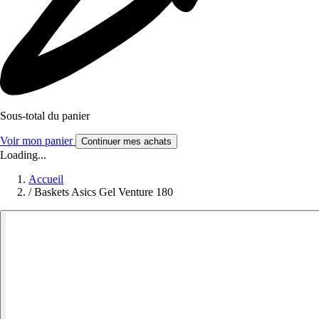
Sous-total du panier
Voir mon panier
Continuer mes achats
Loading...
Accueil
/
Baskets Asics Gel Venture 180