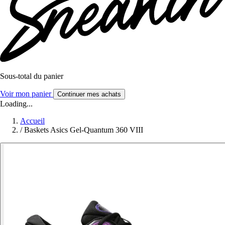
Sous-total du panier
Voir mon panier
Continuer mes achats
Loading...
Accueil
/
Baskets Asics Gel-Quantum 360 VIII