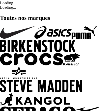
Loading...
Loading...
Toutes nos marques