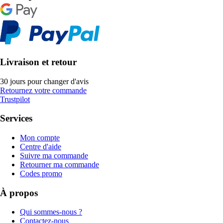
Livraison et retour
30 jours pour changer d'avis
Retournez votre commande
Trustpilot
Services
Mon compte
Centre d'aide
Suivre ma commande
Retourner ma commande
Codes promo
À propos
Qui sommes-nous ?
Contactez-nous