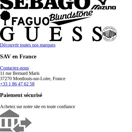
Découvrir toutes nos marques
SAV en France
Contactez-nous
11 rue Bernard Maris
37270 Montlouis-sur-Loire, France
+33 1 86 47 62 58
Paiement sécurisé
Achetez sur notre site en toute confiance