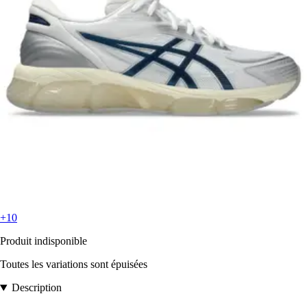
+10
Produit indisponible
Toutes les variations sont épuisées
Description