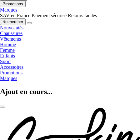
Promotions
Marques
SAV en France
Paiement sécurisé
Retours faciles
Rechercher
Nouveautés
Chaussures
Vêtements
Homme
Femme
Enfants
Sport
Accessoires
Promotions
Marques
Ajout en cours...