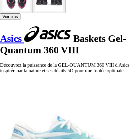
Voir plus
Asics
Baskets Gel-
Quantum 360 VIII
Découvrez la puissance de la GEL-QUANTUM 360 VIII d'Asics,
inspirée par la nature et ses détails 5D pour une foulée optimale.