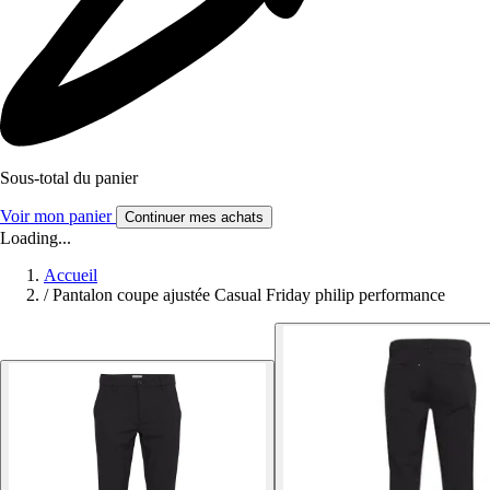
Sous-total du panier
Voir mon panier
Continuer mes achats
Loading...
Accueil
/
Pantalon coupe ajustée Casual Friday philip performance