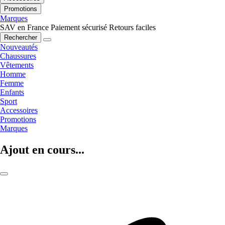
Promotions
Marques
SAV en France
Paiement sécurisé
Retours faciles
Rechercher
Nouveautés
Chaussures
Vêtements
Homme
Femme
Enfants
Sport
Accessoires
Promotions
Marques
Ajout en cours...