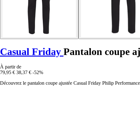
Casual Friday
Pantalon coupe aj
À partir de
79,95 €
38,37 €
-52%
Découvrez le pantalon coupe ajustée Casual Friday Philip Performance, 