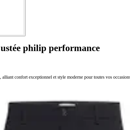
ustée philip performance
alliant confort exceptionnel et style moderne pour toutes vos occasion