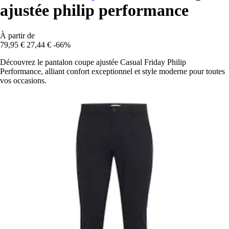
ajustée philip performance
À partir de
79,95 €
27,44 €
-66%
Découvrez le pantalon coupe ajustée Casual Friday Philip
Performance, alliant confort exceptionnel et style moderne pour toutes
vos occasions.