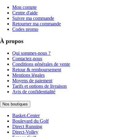
Mon compte
Centre d'aide
Suivre ma commande
Retourner ma commande
Codes promo
À propos
Qui sommes-nous ?
Contactez-nous
Conditions générales de vente
Retour & remboursement
Mentions légales
Moyens de paiement
Tarifs et options de livraison
Avis de confidentialité
Nos boutiques
Basket-Center
Boulevard du Golf
Direct Running
Direct-Volley