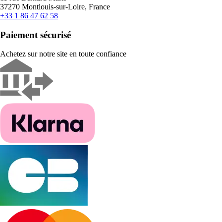
37270 Montlouis-sur-Loire, France
+33 1 86 47 62 58
Paiement sécurisé
Achetez sur notre site en toute confiance