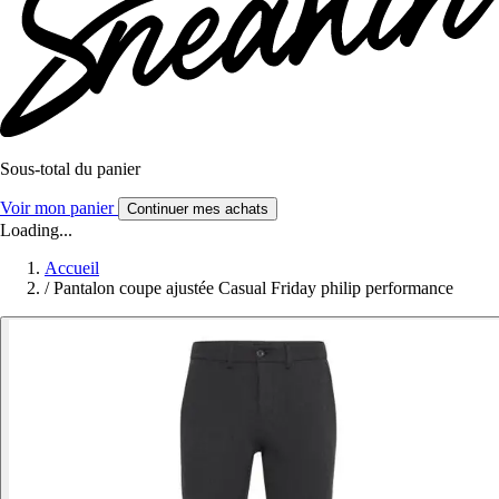
Sous-total du panier
Voir mon panier
Continuer mes achats
Loading...
Accueil
/
Pantalon coupe ajustée Casual Friday philip performance