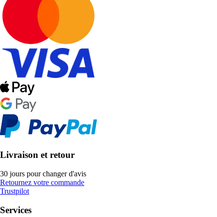
Livraison et retour
30 jours pour changer d'avis
Retournez votre commande
Trustpilot
Services