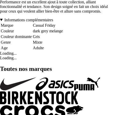
Performance est un excellent ajout à toute collection, alliant
fonctionnalité et tendance. Son design soigné en fait un choix idéal
pour ceux qui veulent allier bien-être et allure sans compromis.
Informations complémentaires
Marque
Casual Friday
Couleur
dark grey melange
Couleur dominante
Gris
Genre
Mixte
Age
Adulte
Loading...
Loading...
Toutes nos marques