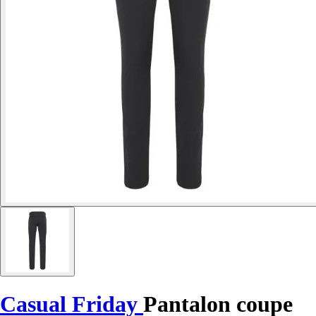
Casual Friday
Pantalon coupe