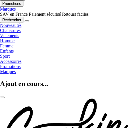
Promotions
Marques
SAV en France
Paiement sécurisé
Retours faciles
Rechercher
Nouveautés
Chaussures
Vêtements
Homme
Femme
Enfants
Sport
Accessoires
Promotions
Marques
Ajout en cours...