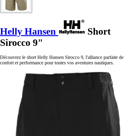
Helly Hansen
Short
Sirocco 9"
Découvrez le short Helly Hansen Sirocco 9, l'alliance parfaite de
confort et performance pour toutes vos aventures nautiques.