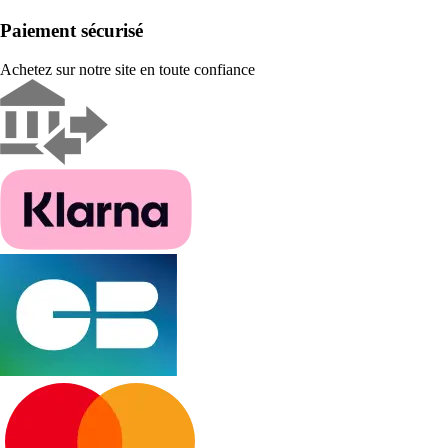
Paiement sécurisé
Achetez sur notre site en toute confiance