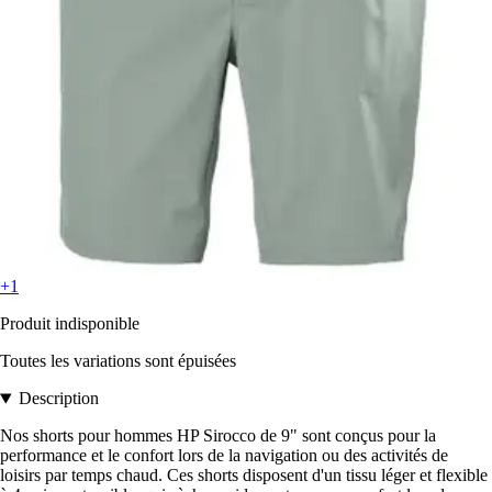
+1
Produit indisponible
Toutes les variations sont épuisées
Description
Nos shorts pour hommes HP Sirocco de 9" sont conçus pour la
performance et le confort lors de la navigation ou des activités de
loisirs par temps chaud. Ces shorts disposent d'un tissu léger et flexible