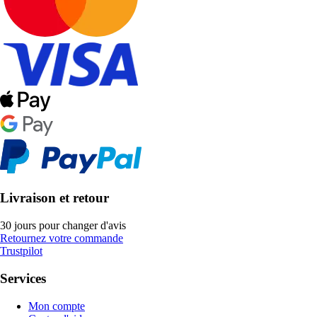
Livraison et retour
30 jours pour changer d'avis
Retournez votre commande
Trustpilot
Services
Mon compte