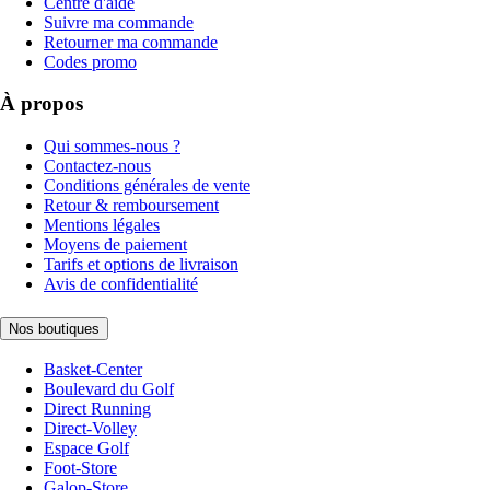
Centre d'aide
Suivre ma commande
Retourner ma commande
Codes promo
À propos
Qui sommes-nous ?
Contactez-nous
Conditions générales de vente
Retour & remboursement
Mentions légales
Moyens de paiement
Tarifs et options de livraison
Avis de confidentialité
Nos boutiques
Basket-Center
Boulevard du Golf
Direct Running
Direct-Volley
Espace Golf
Foot-Store
Galop-Store