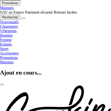
Promotions
Marques
SAV en France
Paiement sécurisé
Retours faciles
Rechercher
Nouveautés
Chaussures
Vêtements
Homme
Femme
Enfants
Sport
Accessoires
Promotions
Marques
Ajout en cours...