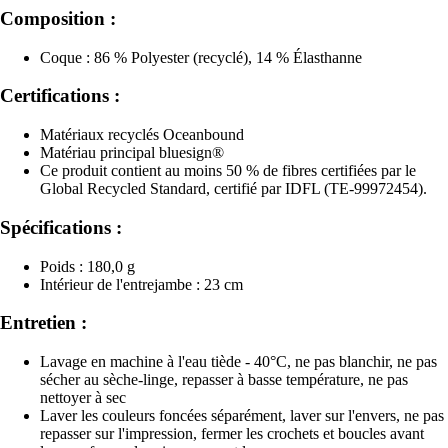
Composition :
Coque : 86 % Polyester (recyclé), 14 % Élasthanne
Certifications :
Matériaux recyclés Oceanbound
Matériau principal bluesign®
Ce produit contient au moins 50 % de fibres certifiées par le
Global Recycled Standard, certifié par IDFL (TE-99972454).
Spécifications :
Poids : 180,0 g
Intérieur de l'entrejambe : 23 cm
Entretien :
Lavage en machine à l'eau tiède - 40°C, ne pas blanchir, ne pas
sécher au sèche-linge, repasser à basse température, ne pas
nettoyer à sec
Laver les couleurs foncées séparément, laver sur l'envers, ne pas
repasser sur l'impression, fermer les crochets et boucles avant