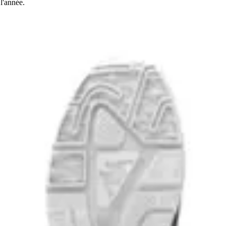
 l'année.