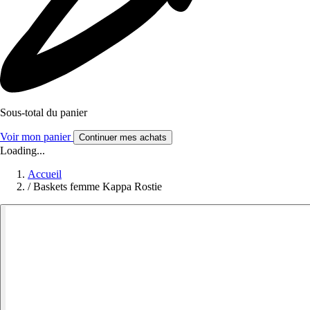
Sous-total du panier
Voir mon panier
Continuer mes achats
Loading...
Accueil
/
Baskets femme Kappa Rostie