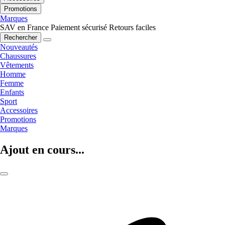
Promotions
Marques
SAV en France
Paiement sécurisé
Retours faciles
Rechercher
Nouveautés
Chaussures
Vêtements
Homme
Femme
Enfants
Sport
Accessoires
Promotions
Marques
Ajout en cours...