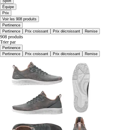
Sport
Équipe
Prix
Voir les 908 produits
Pertinence
Pertinence
Prix croissant
Prix décroissant
Remise
908 produits
Trier par
Pertinence
Pertinence
Prix croissant
Prix décroissant
Remise