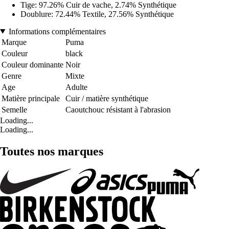
Tige: 97.26% Cuir de vache, 2.74% Synthétique
Doublure: 72.44% Textile, 27.56% Synthétique
Informations complémentaires
Marque
Puma
Couleur
black
Couleur dominante
Noir
Genre
Mixte
Age
Adulte
Matière principale
Cuir / matière synthétique
Semelle
Caoutchouc résistant à l'abrasion
Loading...
Loading...
Toutes nos marques