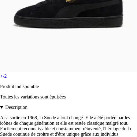
+-2
Produit indisponible
Toutes les variations sont épuisées
Description
A sa sortie en 1968, la Suede a tout changé. Elle a été portée par les
icônes de chaque génération et elle est restée classique malgré tout.
Facilement reconnaissable et constamment réinventé, l'héritage de la
Suede continue de croître et d'être unique grâce aux individus