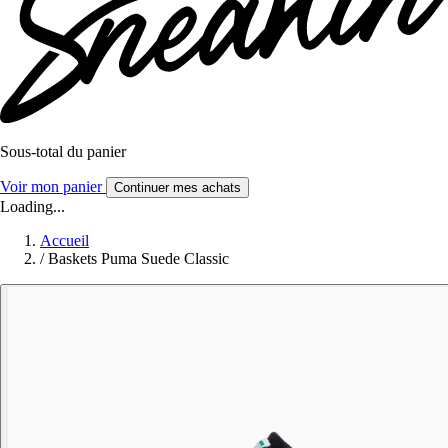
Sous-total du panier
Voir mon panier
Continuer mes achats
Loading...
Accueil
/
Baskets Puma Suede Classic