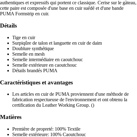
authentiques et expressifs qui portent ce classique. Cerise sur le gàteau,
cette paire est composée d'une base en cuir suédé et d'une bande
PUMA Formstrip en cuir.
Détails
Tige en cuir
Surpiqûre de talon et languette en cuir de daim
Doublure synthétique
Semelle en mesh
Semelle intermédiaire en caoutchouc
Semelle extérieure en caoutchouc
Détails brandés PUMA
Caractéristiques et avantages
Les articles en cuir de PUMA proviennent d'une méthode de
fabrication respectueuse de l'environnement et ont obtenu la
certification du Leather Working Group. ()
Matières
Première de propreté: 100% Textile
Semelle extérieure: 100% Caoutchouc