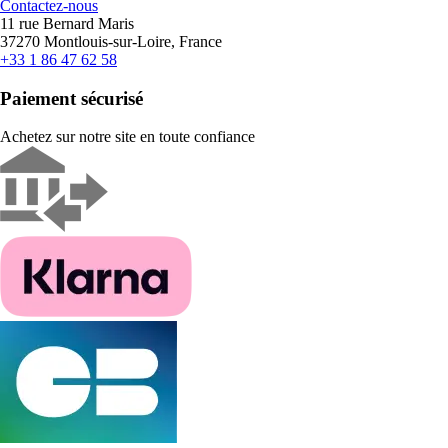
Contactez-nous
11 rue Bernard Maris
37270 Montlouis-sur-Loire, France
+33 1 86 47 62 58
Paiement sécurisé
Achetez sur notre site en toute confiance