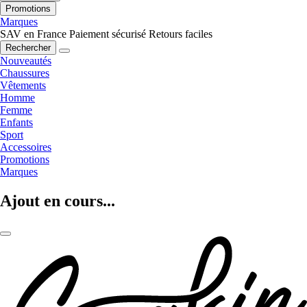
Promotions
Marques
SAV en France
Paiement sécurisé
Retours faciles
Rechercher
Nouveautés
Chaussures
Vêtements
Homme
Femme
Enfants
Sport
Accessoires
Promotions
Marques
Ajout en cours...