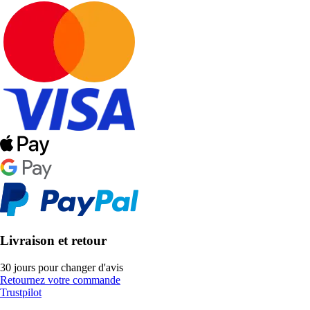
Livraison et retour
30 jours pour changer d'avis
Retournez votre commande
Trustpilot