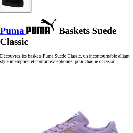
Puma
Baskets Suede
Classic
Découvrez les baskets Puma Suede Classic, un incontournable alliant
style intemporel et confort exceptionnel pour chaque occasion.