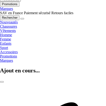
Promotions
Marques
SAV en France
Paiement sécurisé
Retours faciles
Rechercher
Nouveautés
Chaussures
Vêtements
Homme
Femme
Enfants
Sport
Accessoires
Promotions
Marques
Ajout en cours...