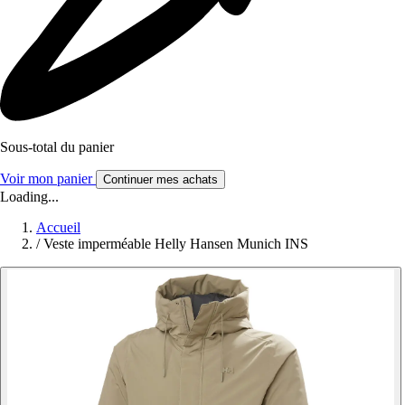
Sous-total du panier
Voir mon panier
Continuer mes achats
Loading...
Accueil
/
Veste imperméable Helly Hansen Munich INS