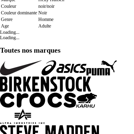
Couleur
noir/noir
Couleur dominante
Noir
Genre
Homme
Age
Adulte
Loading...
Loading...
Toutes nos marques