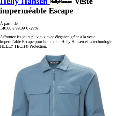
Helly Hansen
Veste
imperméable Escape
À partir de
140,00 €
99,09 €
-29%
Affrontez les jours pluvieux avec élégance grâce à la veste
imperméable Escape pour homme de Helly Hansen et sa technologie
HELLY TECH® Protection.