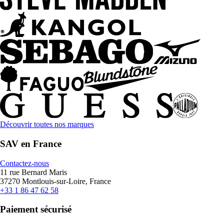
Découvrir toutes nos marques
SAV en France
Contactez-nous
11 rue Bernard Maris
37270 Montlouis-sur-Loire, France
+33 1 86 47 62 58
Paiement sécurisé