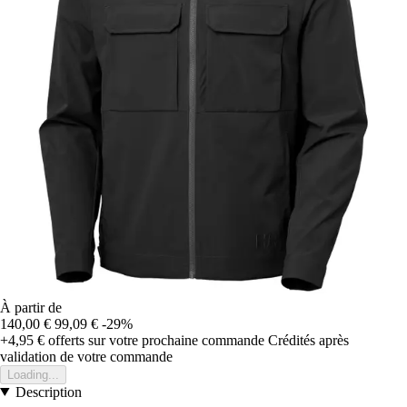
À partir de
140,00 €
99,09 €
-29%
+4,95 €
offerts sur votre prochaine commande
Crédités après
validation de votre commande
Loading...
Description