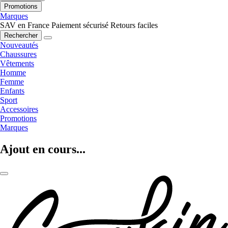
Promotions
Marques
SAV en France
Paiement sécurisé
Retours faciles
Rechercher
Nouveautés
Chaussures
Vêtements
Homme
Femme
Enfants
Sport
Accessoires
Promotions
Marques
Ajout en cours...