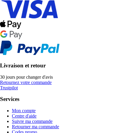
Livraison et retour
30 jours pour changer d'avis
Retournez votre commande
Trustpilot
Services
Mon compte
Centre d'aide
Suivre ma commande
Retourner ma commande
Codes promo