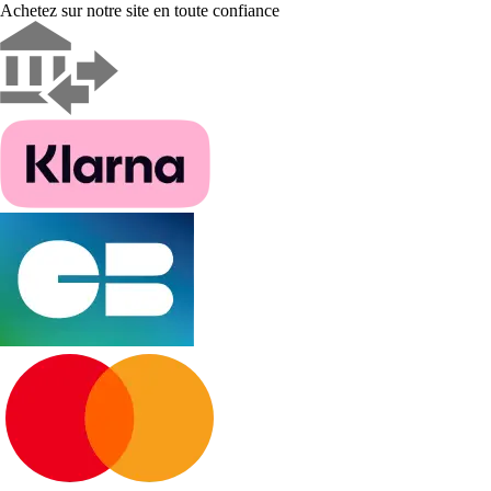
Achetez sur notre site en toute confiance