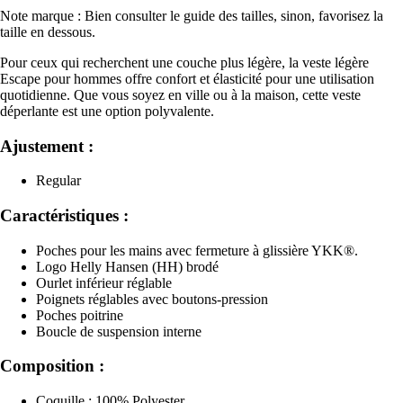
Note marque : Bien consulter le guide des tailles, sinon, favorisez la
taille en dessous.
Pour ceux qui recherchent une couche plus légère, la veste légère
Escape pour hommes offre confort et élasticité pour une utilisation
quotidienne. Que vous soyez en ville ou à la maison, cette veste
déperlante est une option polyvalente.
Ajustement :
Regular
Caractéristiques :
Poches pour les mains avec fermeture à glissière YKK®.
Logo Helly Hansen (HH) brodé
Ourlet inférieur réglable
Poignets réglables avec boutons-pression
Poches poitrine
Boucle de suspension interne
Composition :
Coquille : 100% Polyester