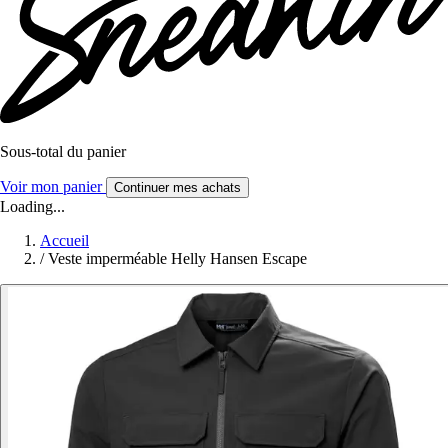
Sous-total du panier
Voir mon panier
Continuer mes achats
Loading...
Accueil
/
Veste imperméable Helly Hansen Escape