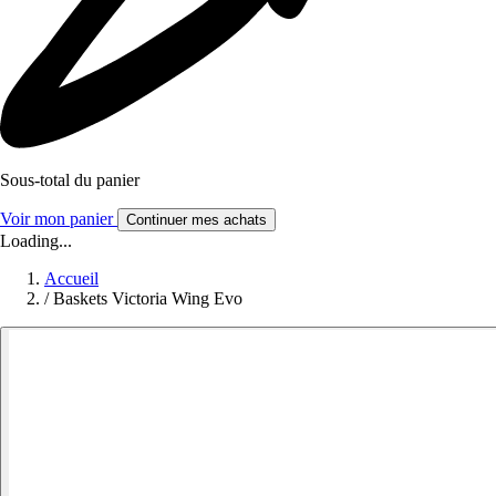
Sous-total du panier
Voir mon panier
Continuer mes achats
Loading...
Accueil
/
Baskets Victoria Wing Evo