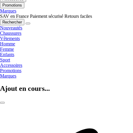
Promotions
Marques
SAV en France
Paiement sécurisé
Retours faciles
Rechercher
Nouveautés
Chaussures
Vêtements
Homme
Femme
Enfants
Sport
Accessoires
Promotions
Marques
Ajout en cours...