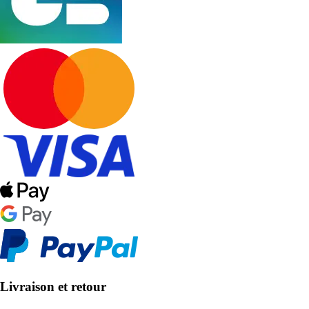
Livraison et retour