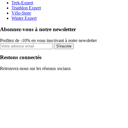
Trek-Expert
Triathlon Expert
Vélo-Store
Winter Expert
Abonnez-vous à notre newsletter
Profitez de -10% en vous inscrivant à notre newsletter
S'inscrire
Restons connectés
Retrouvez-nous sur les réseaux sociaux