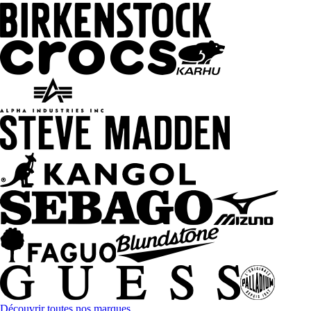
Découvrir toutes nos marques