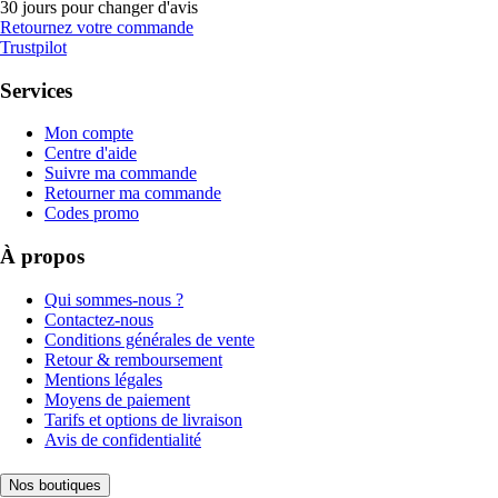
30 jours pour changer d'avis
Retournez votre commande
Trustpilot
Services
Mon compte
Centre d'aide
Suivre ma commande
Retourner ma commande
Codes promo
À propos
Qui sommes-nous ?
Contactez-nous
Conditions générales de vente
Retour & remboursement
Mentions légales
Moyens de paiement
Tarifs et options de livraison
Avis de confidentialité
Nos boutiques