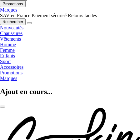
Promotions
Marques
SAV en France
Paiement sécurisé
Retours faciles
Rechercher
Nouveautés
Chaussures
Vêtements
Homme
Femme
Enfants
Sport
Accessoires
Promotions
Marques
Ajout en cours...