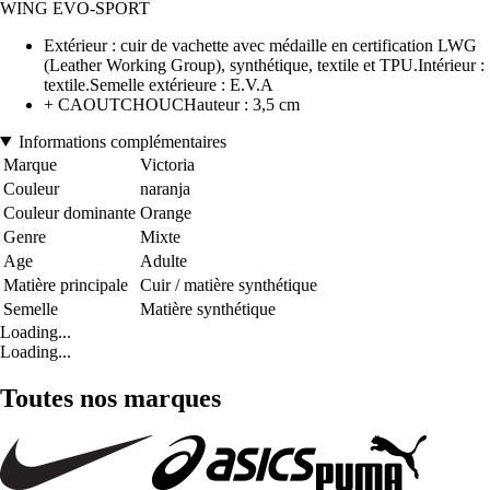
WING EVO-SPORT
Extérieur : cuir de vachette avec médaille en certification LWG
(Leather Working Group), synthétique, textile et TPU.Intérieur :
textile.Semelle extérieure : E.V.A
+ CAOUTCHOUCHauteur : 3,5 cm
Informations complémentaires
Marque
Victoria
Couleur
naranja
Couleur dominante
Orange
Genre
Mixte
Age
Adulte
Matière principale
Cuir / matière synthétique
Semelle
Matière synthétique
Loading...
Loading...
Toutes nos marques