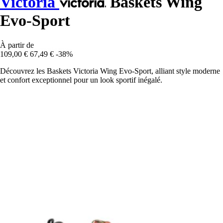
Victoria
Baskets Wing
Evo-Sport
À partir de
109,00 €
67,49 €
-38%
Découvrez les Baskets Victoria Wing Evo-Sport, alliant style moderne
et confort exceptionnel pour un look sportif inégalé.