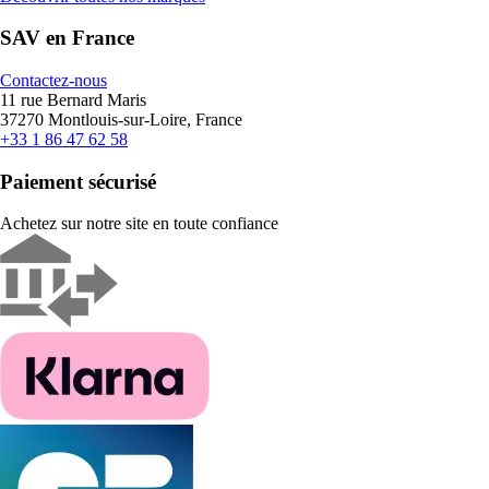
SAV en France
Contactez-nous
11 rue Bernard Maris
37270 Montlouis-sur-Loire, France
+33 1 86 47 62 58
Paiement sécurisé
Achetez sur notre site en toute confiance