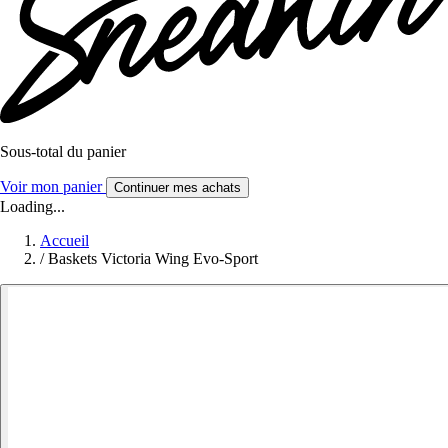
Sous-total du panier
Voir mon panier
Continuer mes achats
Loading...
Accueil
/
Baskets Victoria Wing Evo-Sport