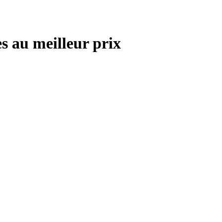
s au meilleur prix