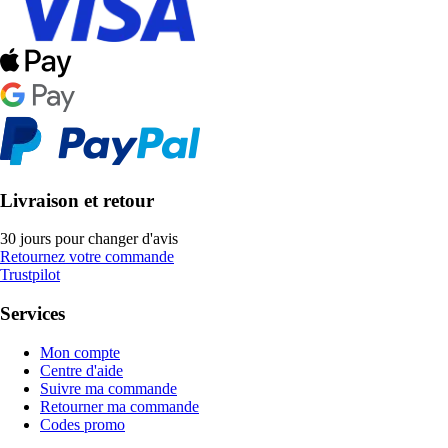
Livraison et retour
30 jours pour changer d'avis
Retournez votre commande
Trustpilot
Services
Mon compte
Centre d'aide
Suivre ma commande
Retourner ma commande
Codes promo