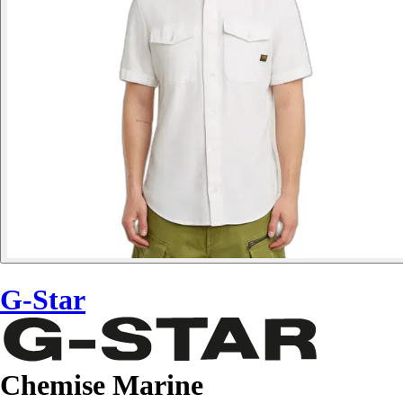
G-Star
Chemise Marine