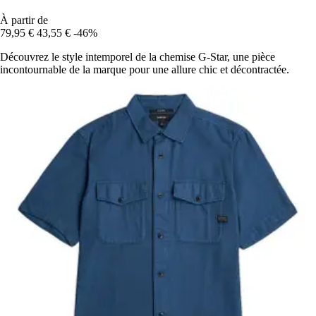
À partir de
79,95 €
43,55 €
-46%
Découvrez le style intemporel de la chemise G-Star, une pièce
incontournable de la marque pour une allure chic et décontractée.