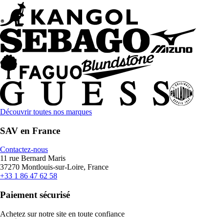
Découvrir toutes nos marques
SAV en France
Contactez-nous
11 rue Bernard Maris
37270 Montlouis-sur-Loire, France
+33 1 86 47 62 58
Paiement sécurisé
Achetez sur notre site en toute confiance