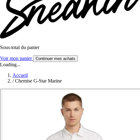
Sous-total du panier
Voir mon panier
Continuer mes achats
Loading...
Accueil
/
Chemise G-Star Marine