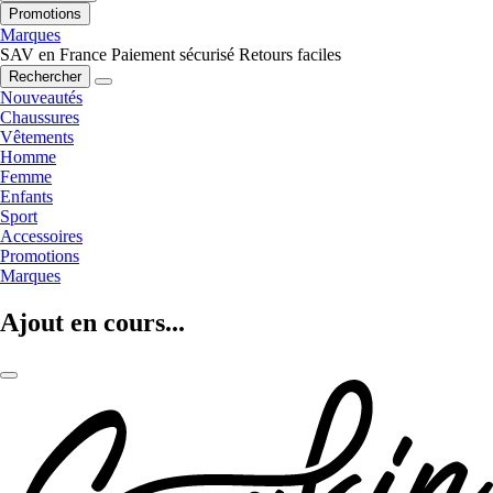
Promotions
Marques
SAV en France
Paiement sécurisé
Retours faciles
Rechercher
Nouveautés
Chaussures
Vêtements
Homme
Femme
Enfants
Sport
Accessoires
Promotions
Marques
Ajout en cours...