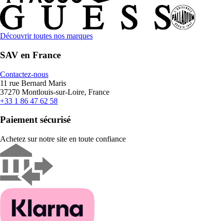
Découvrir toutes nos marques
SAV en France
Contactez-nous
11 rue Bernard Maris
37270 Montlouis-sur-Loire, France
+33 1 86 47 62 58
Paiement sécurisé
Achetez sur notre site en toute confiance