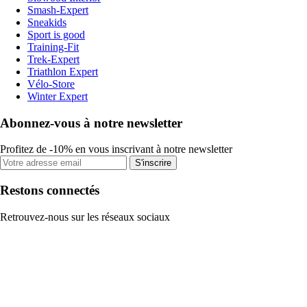
Smash-Expert
Sneakids
Sport is good
Training-Fit
Trek-Expert
Triathlon Expert
Vélo-Store
Winter Expert
Abonnez-vous à notre newsletter
Profitez de -10% en vous inscrivant à notre newsletter
S'inscrire
Restons connectés
Retrouvez-nous sur les réseaux sociaux