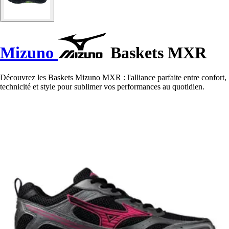
Mizuno
Baskets MXR
Découvrez les Baskets Mizuno MXR : l'alliance parfaite entre confort,
technicité et style pour sublimer vos performances au quotidien.