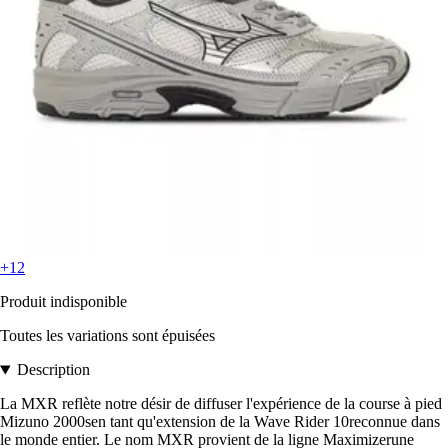
+12
Produit indisponible
Toutes les variations sont épuisées
Description
La MXR reflète notre désir de diffuser l'expérience de la course à pied
Mizuno 2000sen tant qu'extension de la Wave Rider 10reconnue dans
le monde entier. Le nom MXR provient de la ligne Maximizerune