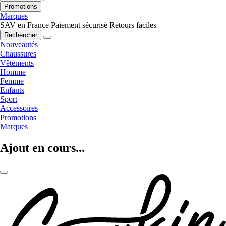
Promotions
Marques
SAV en France
Paiement sécurisé
Retours faciles
Rechercher
Nouveautés
Chaussures
Vêtements
Homme
Femme
Enfants
Sport
Accessoires
Promotions
Marques
Ajout en cours...