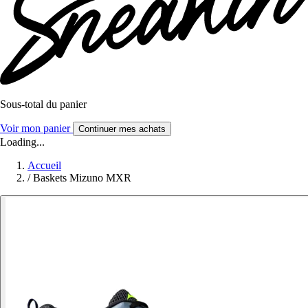
Sous-total du panier
Voir mon panier
Continuer mes achats
Loading...
Accueil
/
Baskets Mizuno MXR