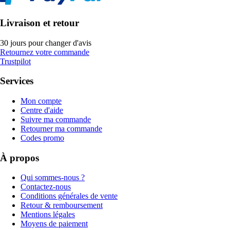
Livraison et retour
30 jours pour changer d'avis
Retournez votre commande
Trustpilot
Services
Mon compte
Centre d'aide
Suivre ma commande
Retourner ma commande
Codes promo
À propos
Qui sommes-nous ?
Contactez-nous
Conditions générales de vente
Retour & remboursement
Mentions légales
Moyens de paiement