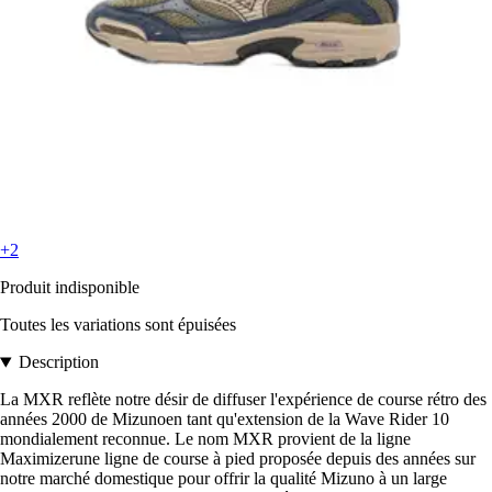
+2
Produit indisponible
Toutes les variations sont épuisées
Description
La MXR reflète notre désir de diffuser l'expérience de course rétro des
années 2000 de Mizunoen tant qu'extension de la Wave Rider 10
mondialement reconnue. Le nom MXR provient de la ligne
Maximizerune ligne de course à pied proposée depuis des années sur
notre marché domestique pour offrir la qualité Mizuno à un large