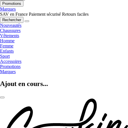
Promotions
Marques
SAV en France
Paiement sécurisé
Retours faciles
Rechercher
Nouveautés
Chaussures
Vêtements
Homme
Femme
Enfants
Sport
Accessoires
Promotions
Marques
Ajout en cours...