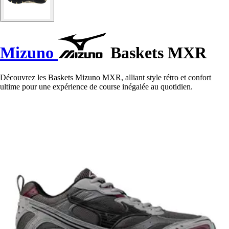
Mizuno
Baskets MXR
Découvrez les Baskets Mizuno MXR, alliant style rétro et confort
ultime pour une expérience de course inégalée au quotidien.