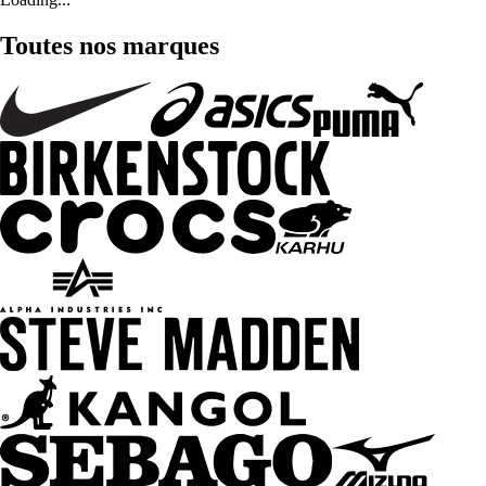
Toutes nos marques