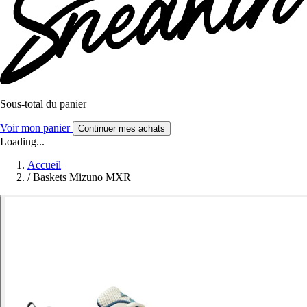
Sous-total du panier
Voir mon panier
Continuer mes achats
Loading...
Accueil
/
Baskets Mizuno MXR