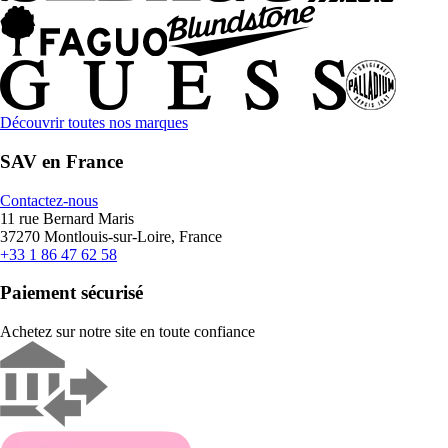
Découvrir toutes nos marques
SAV en France
Contactez-nous
11 rue Bernard Maris
37270 Montlouis-sur-Loire, France
+33 1 86 47 62 58
Paiement sécurisé
Achetez sur notre site en toute confiance