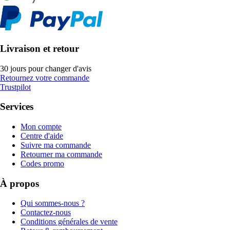
Livraison et retour
30 jours pour changer d'avis
Retournez votre commande
Trustpilot
Services
Mon compte
Centre d'aide
Suivre ma commande
Retourner ma commande
Codes promo
À propos
Qui sommes-nous ?
Contactez-nous
Conditions générales de vente