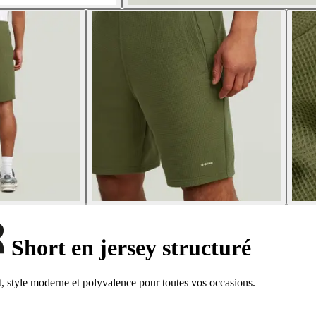
Short en jersey structuré
rt, style moderne et polyvalence pour toutes vos occasions.