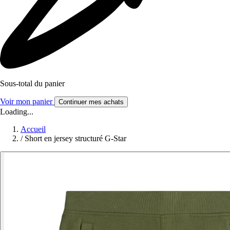
Sous-total du panier
Voir mon panier
Continuer mes achats
Loading...
Accueil
/
Short en jersey structuré G-Star