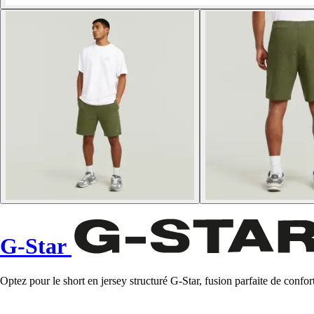
G-Star
Optez pour le short en jersey structuré G-Star, fusion parfaite de confo