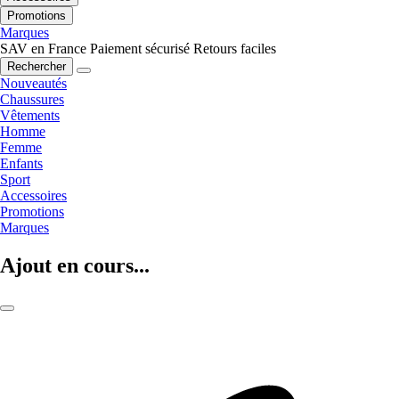
Promotions
Marques
SAV en France
Paiement sécurisé
Retours faciles
Rechercher
Nouveautés
Chaussures
Vêtements
Homme
Femme
Enfants
Sport
Accessoires
Promotions
Marques
Ajout en cours...