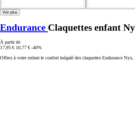
Voir plus
Endurance
Claquettes enfant N
À partir de
17,95 €
10,77 €
-40%
Offrez à votre enfant le confort inégalé des claquettes Endurance Nyx, id