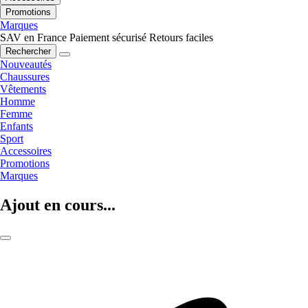
Promotions
Marques
SAV en France
Paiement sécurisé
Retours faciles
Rechercher
Nouveautés
Chaussures
Vêtements
Homme
Femme
Enfants
Sport
Accessoires
Promotions
Marques
Ajout en cours...