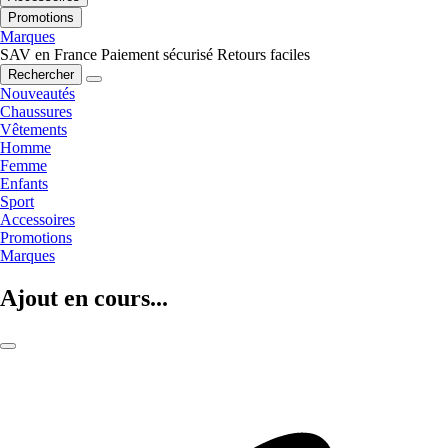
Promotions
Marques
SAV en France
Paiement sécurisé
Retours faciles
Rechercher
Nouveautés
Chaussures
Vêtements
Homme
Femme
Enfants
Sport
Accessoires
Promotions
Marques
Ajout en cours...