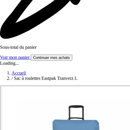
Sous-total du panier
Voir mon panier
Continuer mes achats
Loading...
Accueil
/
Sac à roulettes Eastpak Tranverz L