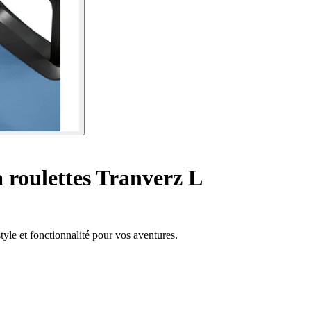
 roulettes Tranverz L
style et fonctionnalité pour vos aventures.