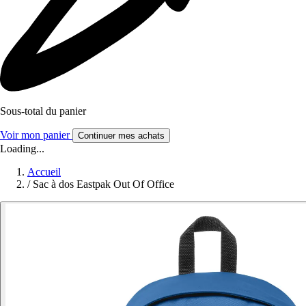
Sous-total du panier
Voir mon panier
Continuer mes achats
Loading...
Accueil
/
Sac à dos Eastpak Out Of Office