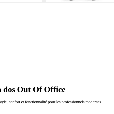
 dos Out Of Office
style, confort et fonctionnalité pour les professionnels modernes.