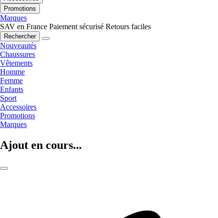
Promotions
Marques
SAV en France
Paiement sécurisé
Retours faciles
Rechercher
Nouveautés
Chaussures
Vêtements
Homme
Femme
Enfants
Sport
Accessoires
Promotions
Marques
Ajout en cours...