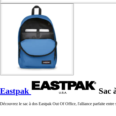
Eastpak
Sac à
Découvrez le sac à dos Eastpak Out Of Office, l'alliance parfaite entre 