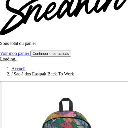
Sous-total du panier
Voir mon panier
Continuer mes achats
Loading...
Accueil
/
Sac à dos Eastpak Back To Work