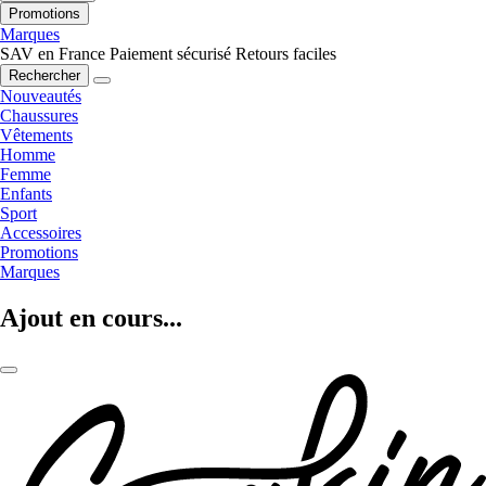
Promotions
Marques
SAV en France
Paiement sécurisé
Retours faciles
Rechercher
Nouveautés
Chaussures
Vêtements
Homme
Femme
Enfants
Sport
Accessoires
Promotions
Marques
Ajout en cours...