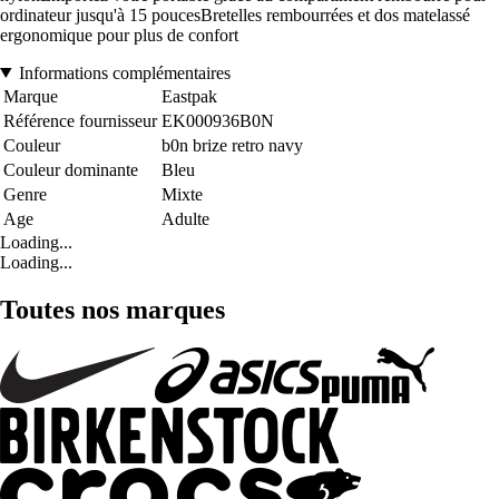
ordinateur jusqu'à 15 poucesBretelles rembourrées et dos matelassé
ergonomique pour plus de confort
Informations complémentaires
Marque
Eastpak
Référence fournisseur
EK000936B0N
Couleur
b0n brize retro navy
Couleur dominante
Bleu
Genre
Mixte
Age
Adulte
Loading...
Loading...
Toutes nos marques