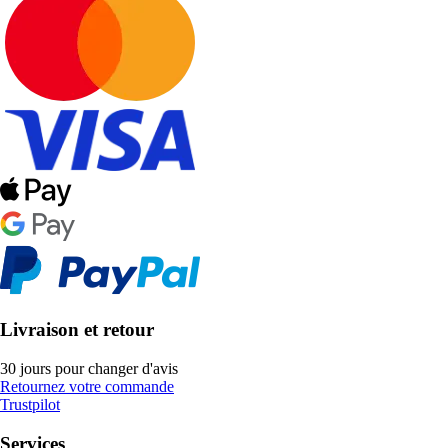
Livraison et retour
30 jours pour changer d'avis
Retournez votre commande
Trustpilot
Services