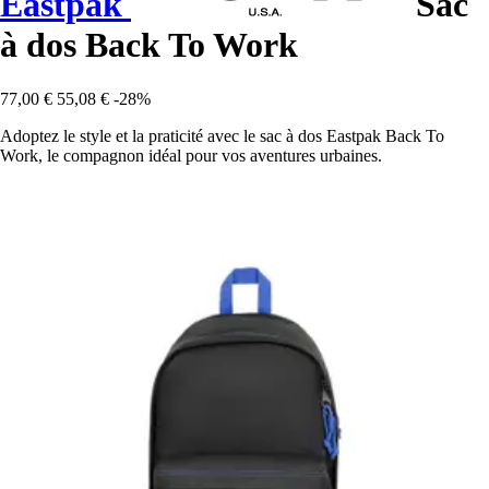
Eastpak
Sac
à dos Back To Work
77,00 €
55,08 €
-28%
Adoptez le style et la praticité avec le sac à dos Eastpak Back To
Work, le compagnon idéal pour vos aventures urbaines.