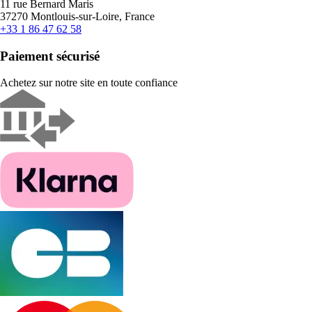
11 rue Bernard Maris
37270 Montlouis-sur-Loire, France
+33 1 86 47 62 58
Paiement sécurisé
Achetez sur notre site en toute confiance