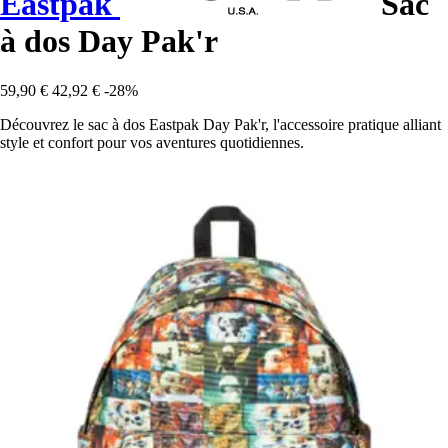
Eastpak
Sac
à dos Day Pak'r
59,90 €
42,92 €
-28%
Découvrez le sac à dos Eastpak Day Pak'r, l'accessoire pratique alliant
style et confort pour vos aventures quotidiennes.