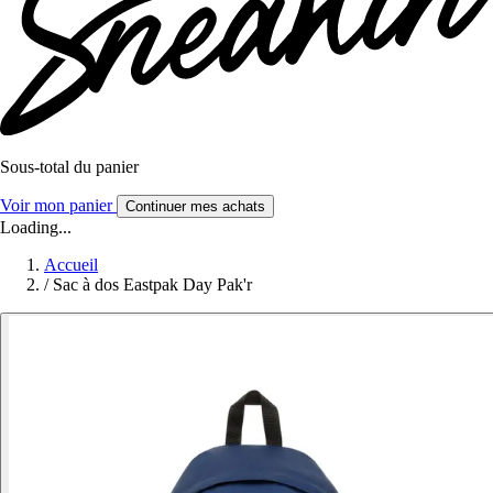
Sous-total du panier
Voir mon panier
Continuer mes achats
Loading...
Accueil
/
Sac à dos Eastpak Day Pak'r