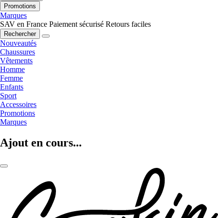
Promotions
Marques
SAV en France
Paiement sécurisé
Retours faciles
Rechercher
Nouveautés
Chaussures
Vêtements
Homme
Femme
Enfants
Sport
Accessoires
Promotions
Marques
Ajout en cours...