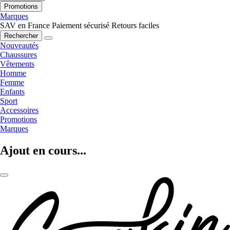
Promotions
Marques
SAV en France
Paiement sécurisé
Retours faciles
Rechercher
Nouveautés
Chaussures
Vêtements
Homme
Femme
Enfants
Sport
Accessoires
Promotions
Marques
Ajout en cours...