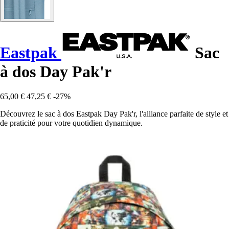
Eastpak
Sac
à dos Day Pak'r
65,00 €
47,25 €
-27%
Découvrez le sac à dos Eastpak Day Pak'r, l'alliance parfaite de style et
de praticité pour votre quotidien dynamique.