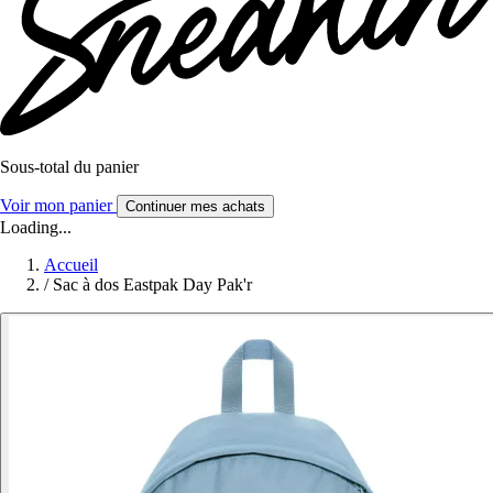
Sous-total du panier
Voir mon panier
Continuer mes achats
Loading...
Accueil
/
Sac à dos Eastpak Day Pak'r