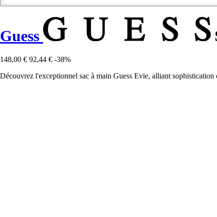
Guess
148,00 €
92,44 €
-38%
Découvrez l'exceptionnel sac à main Guess Evie, alliant sophistication 