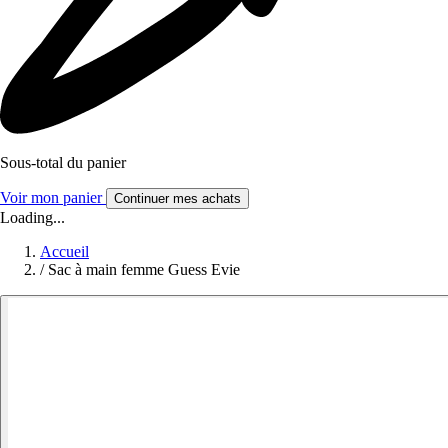
Sous-total du panier
Voir mon panier
Continuer mes achats
Loading...
Accueil
/
Sac à main femme Guess Evie