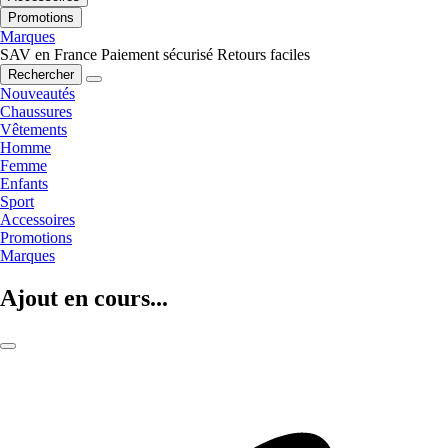
Promotions
Marques
SAV en France
Paiement sécurisé
Retours faciles
Rechercher
Nouveautés
Chaussures
Vêtements
Homme
Femme
Enfants
Sport
Accessoires
Promotions
Marques
Ajout en cours...