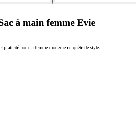
Sac à main femme Evie
et praticité pour la femme moderne en quête de style.