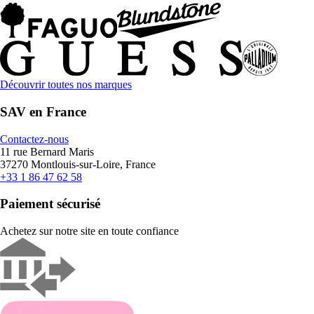
Découvrir toutes nos marques
SAV en France
Contactez-nous
11 rue Bernard Maris
37270 Montlouis-sur-Loire, France
+33 1 86 47 62 58
Paiement sécurisé
Achetez sur notre site en toute confiance