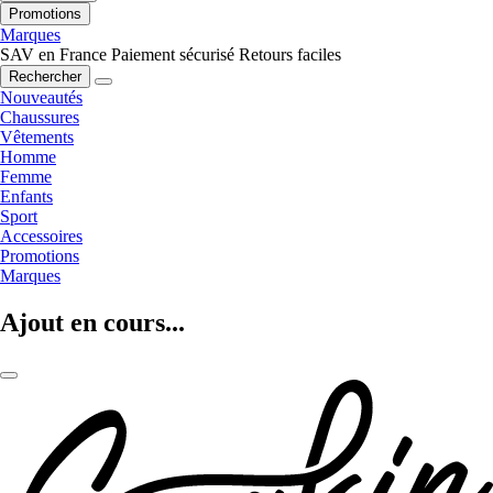
Promotions
Marques
SAV en France
Paiement sécurisé
Retours faciles
Rechercher
Nouveautés
Chaussures
Vêtements
Homme
Femme
Enfants
Sport
Accessoires
Promotions
Marques
Ajout en cours...