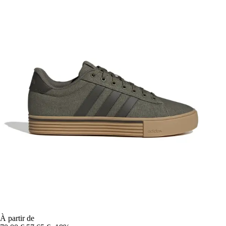
À partir de