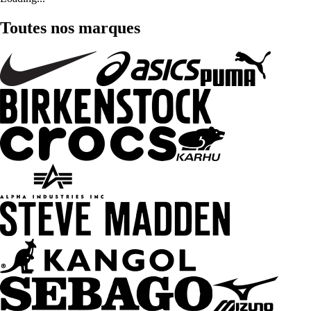
Toutes nos marques