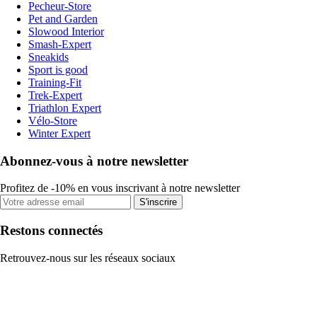
Pecheur-Store
Pet and Garden
Slowood Interior
Smash-Expert
Sneakids
Sport is good
Training-Fit
Trek-Expert
Triathlon Expert
Vélo-Store
Winter Expert
Abonnez-vous à notre newsletter
Profitez de -10% en vous inscrivant à notre newsletter
S'inscrire
Restons connectés
Retrouvez-nous sur les réseaux sociaux