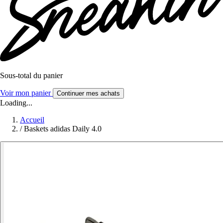
Sous-total du panier
Voir mon panier
Continuer mes achats
Loading...
Accueil
/
Baskets adidas Daily 4.0