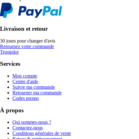
Livraison et retour
30 jours pour changer d'avis
Retournez votre commande
Trustpilot
Services
Mon compte
Centre d'aide
Suivre ma commande
Retourner ma commande
Codes promo
À propos
Qui sommes-nous ?
Contactez-nous
Conditions générales de vente
Retour & remboursement