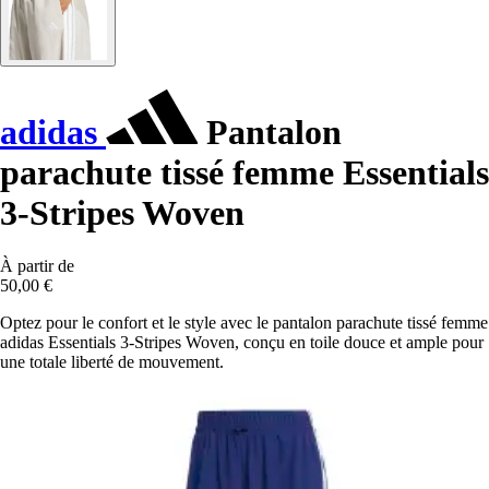
adidas
Pantalon
parachute tissé femme Essentials
3-Stripes Woven
À partir de
50,00 €
Optez pour le confort et le style avec le pantalon parachute tissé femme
adidas Essentials 3-Stripes Woven, conçu en toile douce et ample pour
une totale liberté de mouvement.