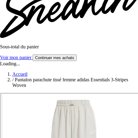
Sous-total du panier
Voir mon panier
Continuer mes achats
Loading...
Accueil
/
Pantalon parachute tissé femme adidas Essentials 3-Stripes
Woven