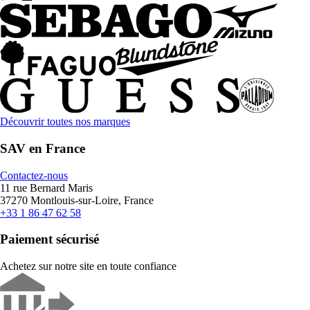
Découvrir toutes nos marques
SAV en France
Contactez-nous
11 rue Bernard Maris
37270 Montlouis-sur-Loire, France
+33 1 86 47 62 58
Paiement sécurisé
Achetez sur notre site en toute confiance