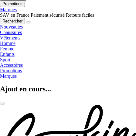
Promotions
Marques
SAV en France
Paiement sécurisé
Retours faciles
Rechercher
Nouveautés
Chaussures
Vêtements
Homme
Femme
Enfants
Sport
Accessoires
Promotions
Marques
Ajout en cours...