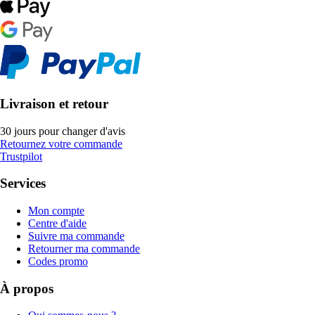
Livraison et retour
30 jours pour changer d'avis
Retournez votre commande
Trustpilot
Services
Mon compte
Centre d'aide
Suivre ma commande
Retourner ma commande
Codes promo
À propos