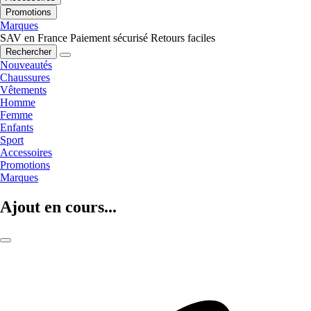
Promotions
Marques
SAV en France
Paiement sécurisé
Retours faciles
Rechercher
Nouveautés
Chaussures
Vêtements
Homme
Femme
Enfants
Sport
Accessoires
Promotions
Marques
Ajout en cours...