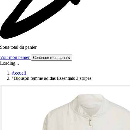
Sous-total du panier
Voir mon panier
Continuer mes achats
Loading...
Accueil
/
Blouson femme adidas Essentials 3-stripes