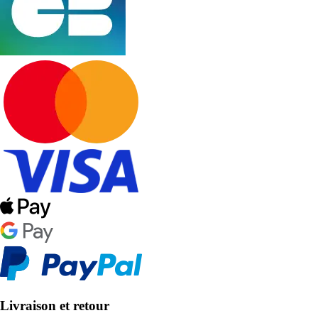
Livraison et retour