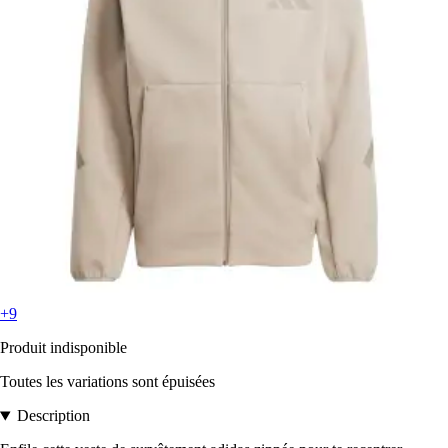
+9
Produit indisponible
Toutes les variations sont épuisées
Description