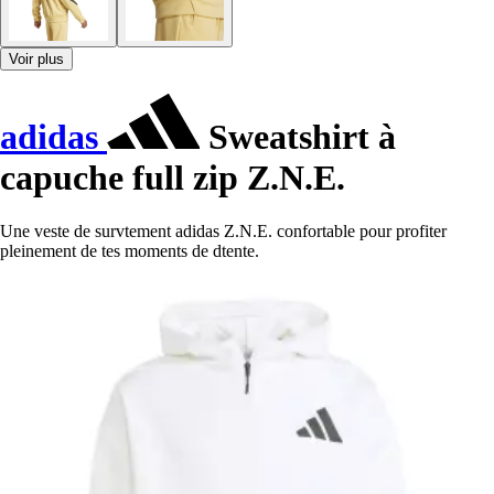
Voir plus
adidas
Sweatshirt à
capuche full zip Z.N.E.
Une veste de survtement adidas Z.N.E. confortable pour profiter
pleinement de tes moments de dtente.