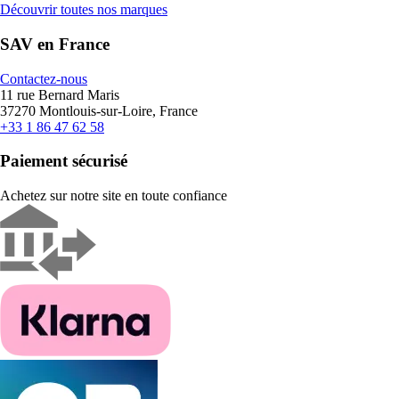
Découvrir toutes nos marques
SAV en France
Contactez-nous
11 rue Bernard Maris
37270 Montlouis-sur-Loire, France
+33 1 86 47 62 58
Paiement sécurisé
Achetez sur notre site en toute confiance