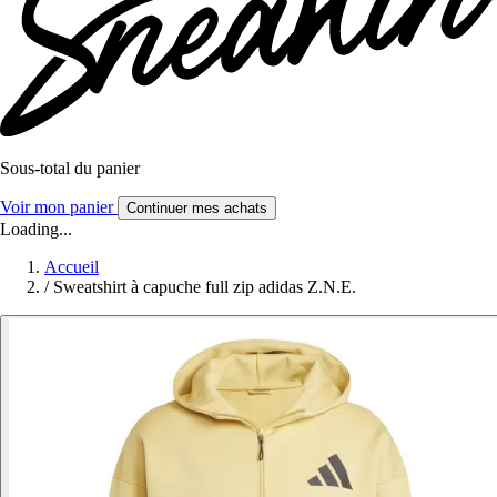
Sous-total du panier
Voir mon panier
Continuer mes achats
Loading...
Accueil
/
Sweatshirt à capuche full zip adidas Z.N.E.