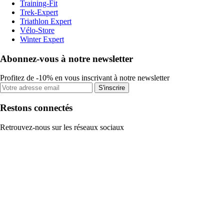
Training-Fit
Trek-Expert
Triathlon Expert
Vélo-Store
Winter Expert
Abonnez-vous à notre newsletter
Profitez de -10% en vous inscrivant à notre newsletter
S'inscrire
Restons connectés
Retrouvez-nous sur les réseaux sociaux