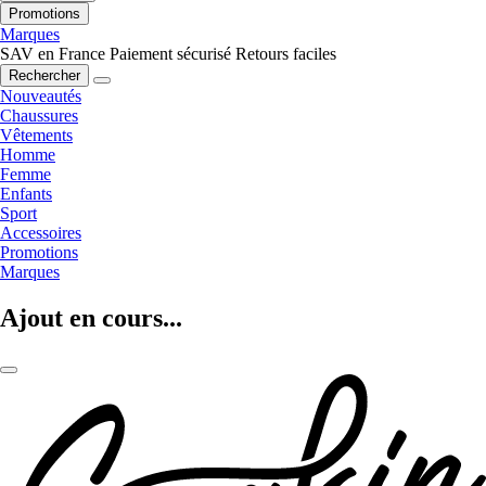
Promotions
Marques
SAV en France
Paiement sécurisé
Retours faciles
Rechercher
Nouveautés
Chaussures
Vêtements
Homme
Femme
Enfants
Sport
Accessoires
Promotions
Marques
Ajout en cours...