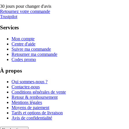
30 jours pour changer d'avis
Retournez votre commande
Trustpilot
Services
Mon compte
Centre d'aide
Suivre ma commande
Retourner ma commande
Codes promo
À propos
Qui sommes-nous ?
Contactez-nous
Conditions générales de vente
Retour & remboursement
Mentions légales
Moyens de paiement
Tarifs et options de livraison
Avis de confidentialité