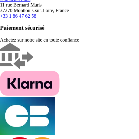
11 rue Bernard Maris
37270 Montlouis-sur-Loire, France
+33 1 86 47 62 58
Paiement sécurisé
Achetez sur notre site en toute confiance