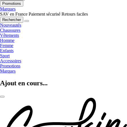
Promotions
Marques
SAV en France
Paiement sécurisé
Retours faciles
Rechercher
Nouveautés
Chaussures
Vêtements
Homme
Femme
Enfants
Sport
Accessoires
Promotions
Marques
Ajout en cours...