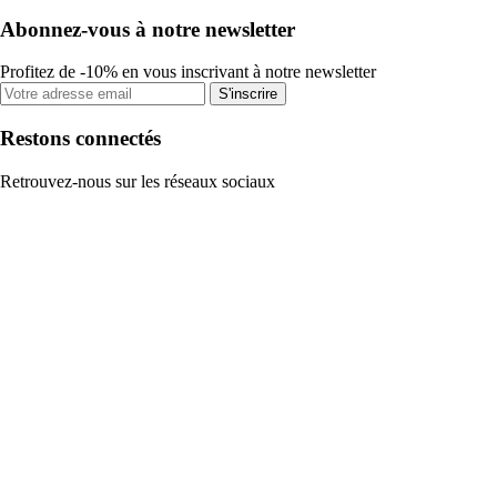
Abonnez-vous à notre newsletter
Profitez de -10% en vous inscrivant à notre newsletter
S'inscrire
Restons connectés
Retrouvez-nous sur les réseaux sociaux