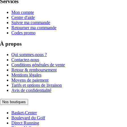
Services
Mon compte
Centre d'aide
Suivre ma commande
Retourner ma commande
Codes promo
À propos
Qui sommes-nous ?
Contactez-nous
Conditions générales de vente
Retour & remboursement
Mentions légales
Moyens de paiement
Tarifs et options de livraison
Avis de confidentialité
Nos boutiques
Basket-Center
Boulevard du Golf
Direct Running