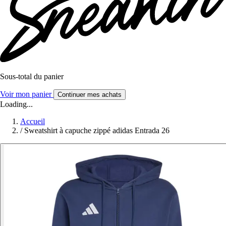
Sous-total du panier
Voir mon panier
Continuer mes achats
Loading...
Accueil
/
Sweatshirt à capuche zippé adidas Entrada 26