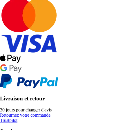
Livraison et retour
30 jours pour changer d'avis
Retournez votre commande
Trustpilot