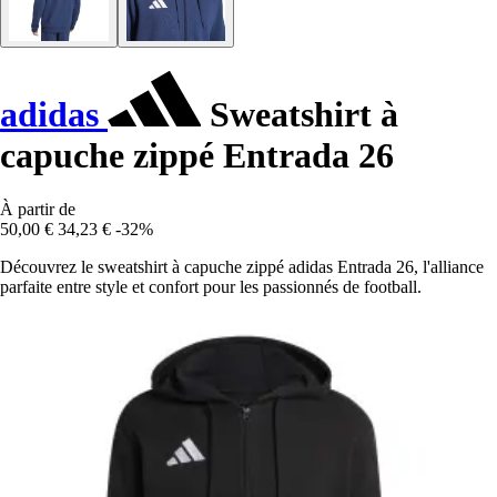
adidas
Sweatshirt à
capuche zippé Entrada 26
À partir de
50,00 €
34,23 €
-32%
Découvrez le sweatshirt à capuche zippé adidas Entrada 26, l'alliance
parfaite entre style et confort pour les passionnés de football.