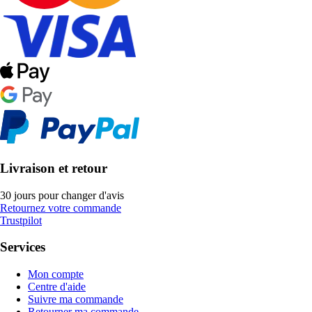
Livraison et retour
30 jours pour changer d'avis
Retournez votre commande
Trustpilot
Services
Mon compte
Centre d'aide
Suivre ma commande
Retourner ma commande