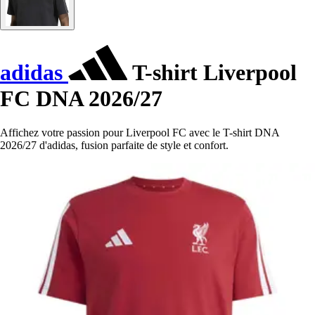
adidas
T-shirt Liverpool
FC DNA 2026/27
Affichez votre passion pour Liverpool FC avec le T-shirt DNA
2026/27 d'adidas, fusion parfaite de style et confort.