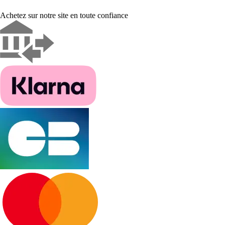
Achetez sur notre site en toute confiance