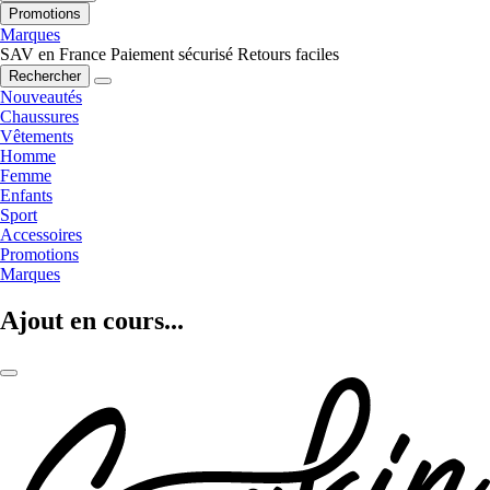
Promotions
Marques
SAV en France
Paiement sécurisé
Retours faciles
Rechercher
Nouveautés
Chaussures
Vêtements
Homme
Femme
Enfants
Sport
Accessoires
Promotions
Marques
Ajout en cours...