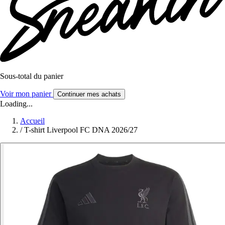
Sous-total du panier
Voir mon panier
Continuer mes achats
Loading...
Accueil
/
T-shirt Liverpool FC DNA 2026/27