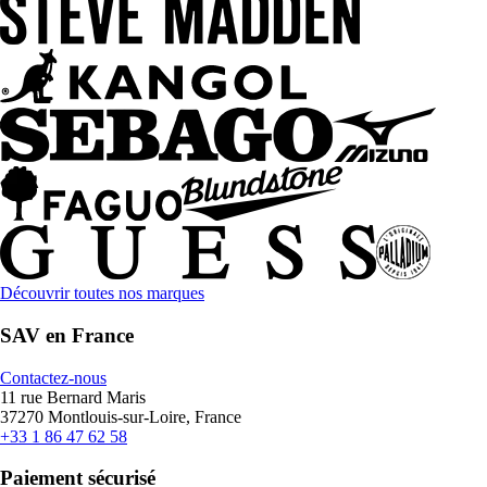
Découvrir toutes nos marques
SAV en France
Contactez-nous
11 rue Bernard Maris
37270 Montlouis-sur-Loire, France
+33 1 86 47 62 58
Paiement sécurisé