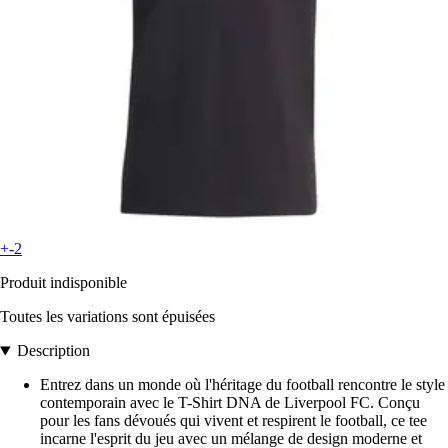
+-2
Produit indisponible
Toutes les variations sont épuisées
Description
Entrez dans un monde où l'héritage du football rencontre le style
contemporain avec le T-Shirt DNA de Liverpool FC. Conçu
pour les fans dévoués qui vivent et respirent le football, ce tee
incarne l'esprit du jeu avec un mélange de design moderne et