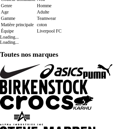
Genre
Homme
Age
Adulte
Gamme
Teamwear
Matière principale
coton
Équipe
Liverpool FC
Loading...
Loading...
Toutes nos marques