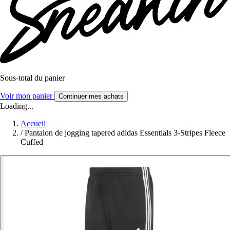
Sous-total du panier
Voir mon panier
Continuer mes achats
Loading...
Accueil
/
Pantalon de jogging tapered adidas Essentials 3-Stripes Fleece
Cuffed