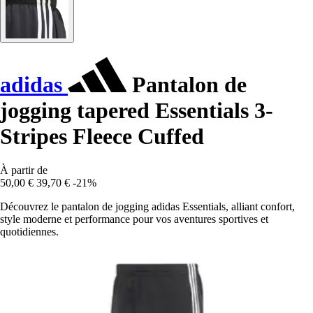
adidas
Pantalon de
jogging tapered Essentials 3-
Stripes Fleece Cuffed
À partir de
50,00 €
39,70 €
-21%
Découvrez le pantalon de jogging adidas Essentials, alliant confort,
style moderne et performance pour vos aventures sportives et
quotidiennes.