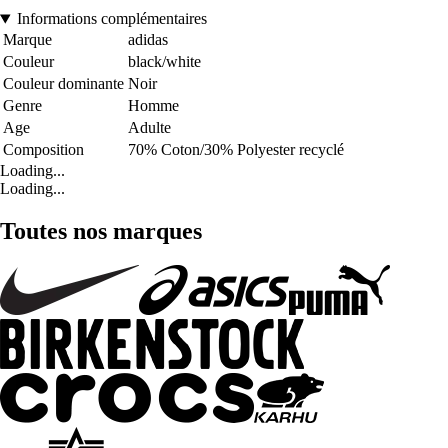
Informations complémentaires
Marque
adidas
Couleur
black/white
Couleur dominante
Noir
Genre
Homme
Age
Adulte
Composition
70% Coton/30% Polyester recyclé
Loading...
Loading...
Toutes nos marques