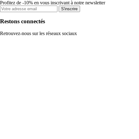
Profitez de -10% en vous inscrivant à notre newsletter
S'inscrire
Restons connectés
Retrouvez-nous sur les réseaux sociaux