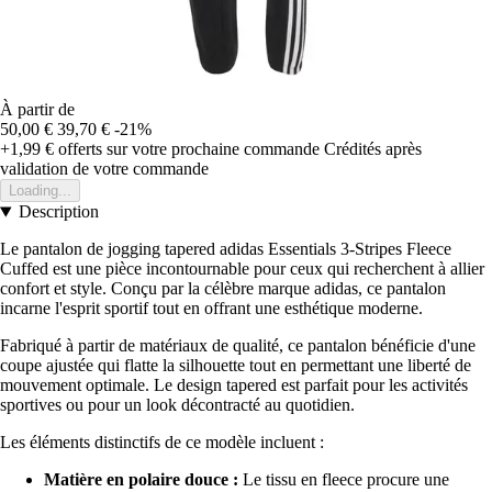
À partir de
50,00 €
39,70 €
-21%
+1,99 €
offerts sur votre prochaine commande
Crédités après
validation de votre commande
Loading...
Description
Le pantalon de jogging tapered adidas Essentials 3-Stripes Fleece
Cuffed est une pièce incontournable pour ceux qui recherchent à allier
confort et style. Conçu par la célèbre marque adidas, ce pantalon
incarne l'esprit sportif tout en offrant une esthétique moderne.
Fabriqué à partir de matériaux de qualité, ce pantalon bénéficie d'une
coupe ajustée qui flatte la silhouette tout en permettant une liberté de
mouvement optimale. Le design tapered est parfait pour les activités
sportives ou pour un look décontracté au quotidien.
Les éléments distinctifs de ce modèle incluent :
Matière en polaire douce :
Le tissu en fleece procure une