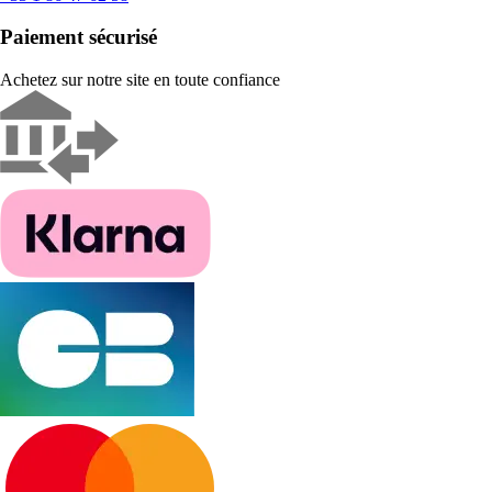
Paiement sécurisé
Achetez sur notre site en toute confiance