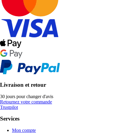
Livraison et retour
30 jours pour changer d'avis
Retournez votre commande
Trustpilot
Services
Mon compte