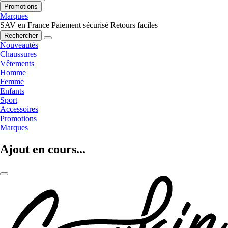
Promotions
Marques
SAV en France
Paiement sécurisé
Retours faciles
Rechercher
Nouveautés
Chaussures
Vêtements
Homme
Femme
Enfants
Sport
Accessoires
Promotions
Marques
Ajout en cours...