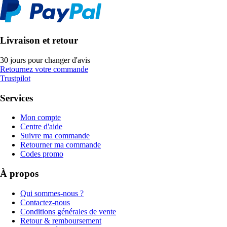
Livraison et retour
30 jours pour changer d'avis
Retournez votre commande
Trustpilot
Services
Mon compte
Centre d'aide
Suivre ma commande
Retourner ma commande
Codes promo
À propos
Qui sommes-nous ?
Contactez-nous
Conditions générales de vente
Retour & remboursement