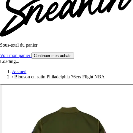
Sous-total du panier
Voir mon panier
Continuer mes achats
Loading...
Accueil
/
Blouson en satin Philadelphia 76ers Flight NBA