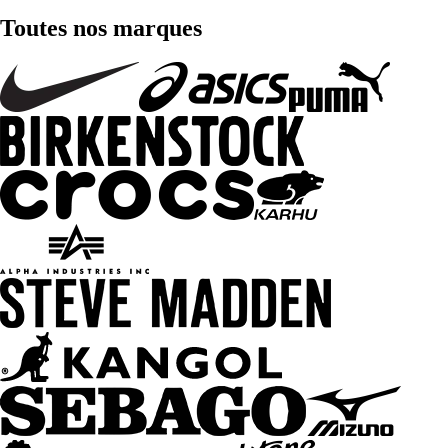
Toutes nos marques