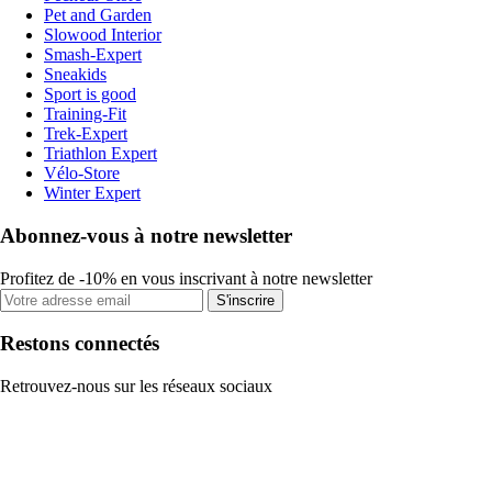
Pet and Garden
Slowood Interior
Smash-Expert
Sneakids
Sport is good
Training-Fit
Trek-Expert
Triathlon Expert
Vélo-Store
Winter Expert
Abonnez-vous à notre newsletter
Profitez de -10% en vous inscrivant à notre newsletter
S'inscrire
Restons connectés
Retrouvez-nous sur les réseaux sociaux