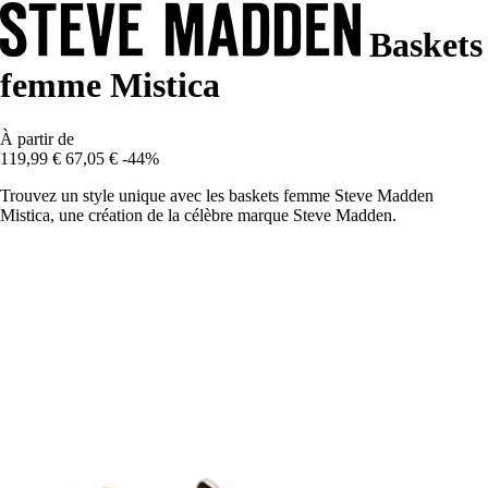
Baskets
femme Mistica
À partir de
119,99 €
67,05 €
-44%
Trouvez un style unique avec les baskets femme Steve Madden
Mistica, une création de la célèbre marque Steve Madden.