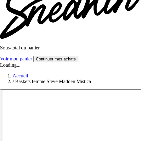
Sous-total du panier
Voir mon panier
Continuer mes achats
Loading...
Accueil
/
Baskets femme Steve Madden Mistica