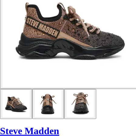
Steve Madden