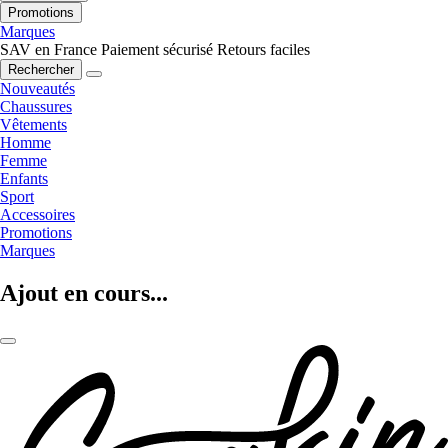
Promotions
Marques
SAV en France
Paiement sécurisé
Retours faciles
Rechercher
Nouveautés
Chaussures
Vêtements
Homme
Femme
Enfants
Sport
Accessoires
Promotions
Marques
Ajout en cours...