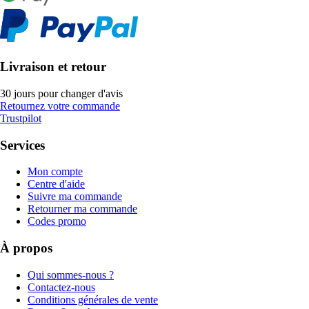
Livraison et retour
30 jours pour changer d'avis
Retournez votre commande
Trustpilot
Services
Mon compte
Centre d'aide
Suivre ma commande
Retourner ma commande
Codes promo
À propos
Qui sommes-nous ?
Contactez-nous
Conditions générales de vente