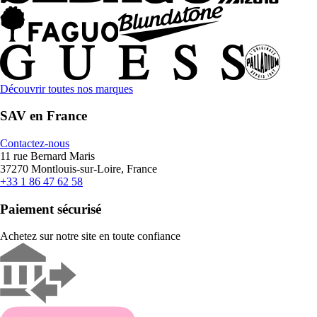
Découvrir toutes nos marques
SAV en France
Contactez-nous
11 rue Bernard Maris
37270 Montlouis-sur-Loire, France
+33 1 86 47 62 58
Paiement sécurisé
Achetez sur notre site en toute confiance