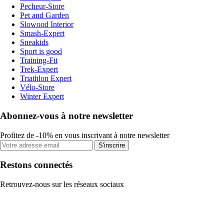
Pecheur-Store
Pet and Garden
Slowood Interior
Smash-Expert
Sneakids
Sport is good
Training-Fit
Trek-Expert
Triathlon Expert
Vélo-Store
Winter Expert
Abonnez-vous à notre newsletter
Profitez de -10% en vous inscrivant à notre newsletter
S'inscrire
Restons connectés
Retrouvez-nous sur les réseaux sociaux