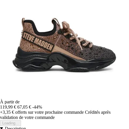
À partir de
119,99 €
67,05 €
-44%
+3,35 €
offerts sur votre prochaine commande
Crédités après
validation de votre commande
Loading...
Description