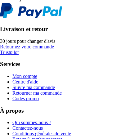
Livraison et retour
30 jours pour changer d'avis
Retournez votre commande
Trustpilot
Services
Mon compte
Centre d'aide
Suivre ma commande
Retourner ma commande
Codes promo
À propos
Qui sommes-nous ?
Contactez-nous
Conditions générales de vente