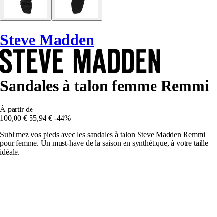
Steve Madden
Sandales à talon femme Remmi
À partir de
100,00 €
55,94 €
-44%
Sublimez vos pieds avec les sandales à talon Steve Madden Remmi
pour femme. Un must-have de la saison en synthétique, à votre taille
idéale.