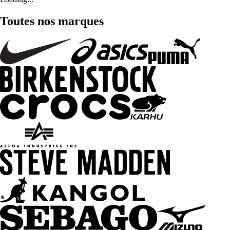
Toutes nos marques