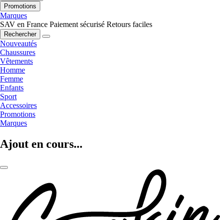
Promotions
Marques
SAV en France
Paiement sécurisé
Retours faciles
Rechercher
Nouveautés
Chaussures
Vêtements
Homme
Femme
Enfants
Sport
Accessoires
Promotions
Marques
Ajout en cours...