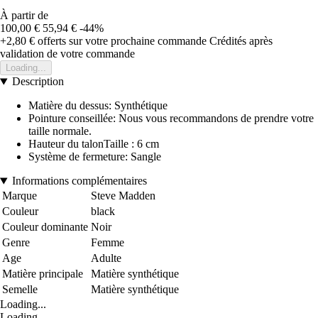
À partir de
100,00 €
55,94 €
-44%
+2,80 €
offerts sur votre prochaine commande
Crédités après
validation de votre commande
Loading...
Description
Matière du dessus: Synthétique
Pointure conseillée: Nous vous recommandons de prendre votre
taille normale.
Hauteur du talonTaille : 6 cm
Système de fermeture: Sangle
Informations complémentaires
Marque
Steve Madden
Couleur
black
Couleur dominante
Noir
Genre
Femme
Age
Adulte
Matière principale
Matière synthétique
Semelle
Matière synthétique
Loading...
Loading...