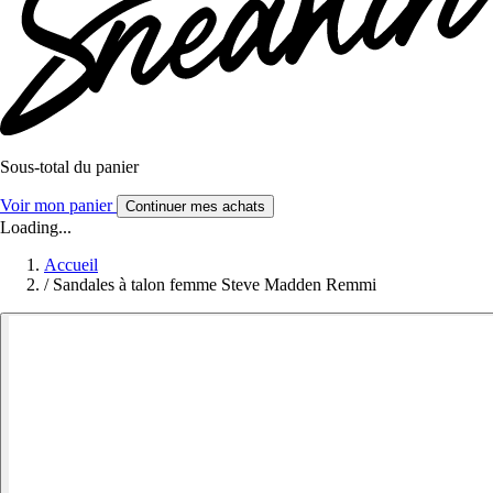
Sous-total du panier
Voir mon panier
Continuer mes achats
Loading...
Accueil
/
Sandales à talon femme Steve Madden Remmi