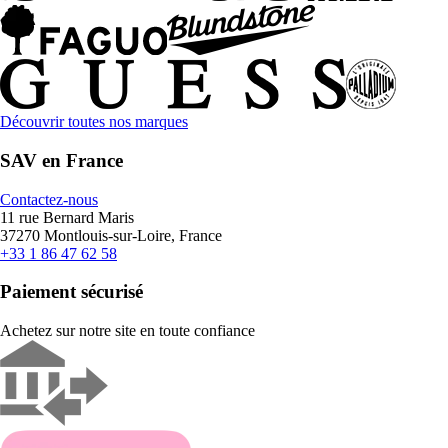
Découvrir toutes nos marques
SAV en France
Contactez-nous
11 rue Bernard Maris
37270 Montlouis-sur-Loire, France
+33 1 86 47 62 58
Paiement sécurisé
Achetez sur notre site en toute confiance