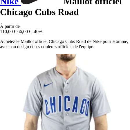
Nike
Maillot officiel
Chicago Cubs Road
À partir de
110,00 €
66,00 €
-40%
Achetez le Maillot officiel Chicago Cubs Road de Nike pour Homme,
avec son design et ses couleurs officiels de l'équipe.