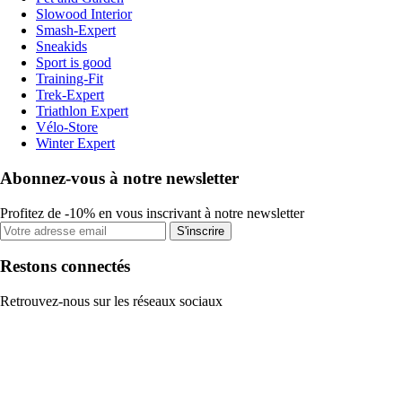
Slowood Interior
Smash-Expert
Sneakids
Sport is good
Training-Fit
Trek-Expert
Triathlon Expert
Vélo-Store
Winter Expert
Abonnez-vous à notre newsletter
Profitez de -10% en vous inscrivant à notre newsletter
S'inscrire
Restons connectés
Retrouvez-nous sur les réseaux sociaux