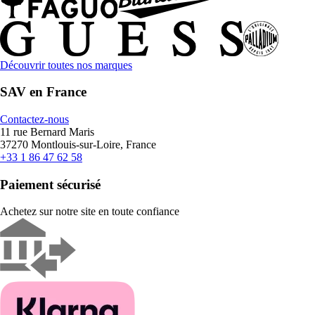
Découvrir toutes nos marques
SAV en France
Contactez-nous
11 rue Bernard Maris
37270 Montlouis-sur-Loire, France
+33 1 86 47 62 58
Paiement sécurisé
Achetez sur notre site en toute confiance