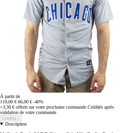
À partir de
110,00 €
66,00 €
-40%
+3,30 €
offerts sur votre prochaine commande
Crédités après
validation de votre commande
Loading...
Description