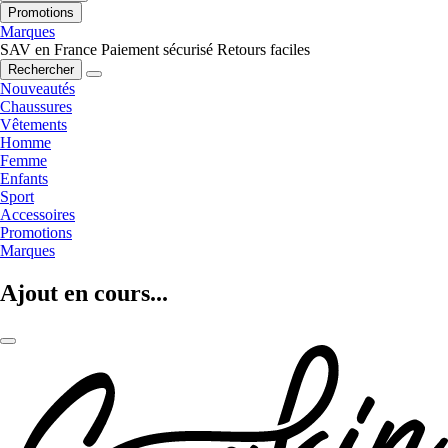
Promotions
Marques
SAV en France
Paiement sécurisé
Retours faciles
Rechercher
Nouveautés
Chaussures
Vêtements
Homme
Femme
Enfants
Sport
Accessoires
Promotions
Marques
Ajout en cours...