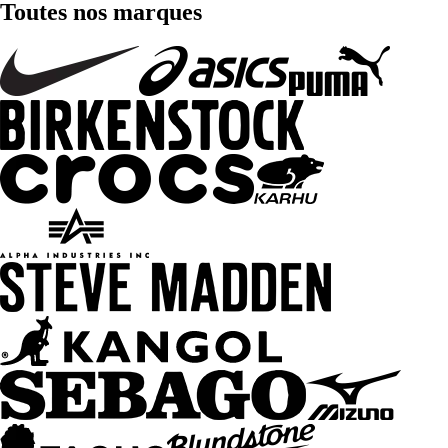
Toutes nos marques