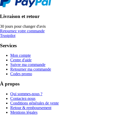
Livraison et retour
30 jours pour changer d'avis
Retournez votre commande
Trustpilot
Services
Mon compte
Centre d'aide
Suivre ma commande
Retourner ma commande
Codes promo
À propos
Qui sommes-nous ?
Contactez-nous
Conditions générales de vente
Retour & remboursement
Mentions légales