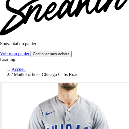
Sous-total du panier
Voir mon panier
Continuer mes achats
Loading...
Accueil
/
Maillot officiel Chicago Cubs Road