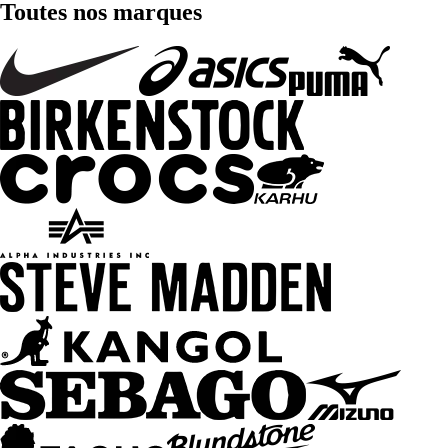
Toutes nos marques