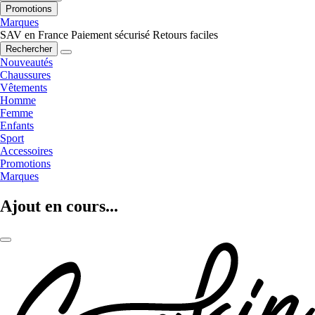
Promotions
Marques
SAV en France
Paiement sécurisé
Retours faciles
Rechercher
Nouveautés
Chaussures
Vêtements
Homme
Femme
Enfants
Sport
Accessoires
Promotions
Marques
Ajout en cours...