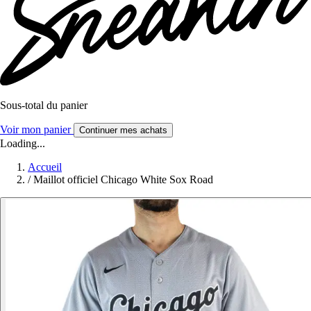
Sous-total du panier
Voir mon panier
Continuer mes achats
Loading...
Accueil
/
Maillot officiel Chicago White Sox Road