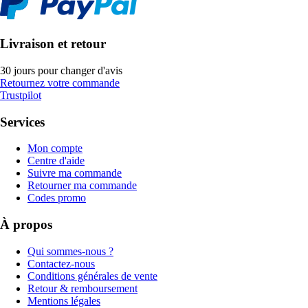
Livraison et retour
30 jours pour changer d'avis
Retournez votre commande
Trustpilot
Services
Mon compte
Centre d'aide
Suivre ma commande
Retourner ma commande
Codes promo
À propos
Qui sommes-nous ?
Contactez-nous
Conditions générales de vente
Retour & remboursement
Mentions légales