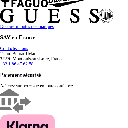
Découvrir toutes nos marques
SAV en France
Contactez-nous
11 rue Bernard Maris
37270 Montlouis-sur-Loire, France
+33 1 86 47 62 58
Paiement sécurisé
Achetez sur notre site en toute confiance