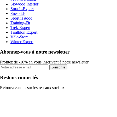
Slowood Interior
Smash-Expert
Sneakids
Sport is good
Training-Fit
Trek-Expert
Triathlon Expert
Vélo-Store
Winter Expert
Abonnez-vous à notre newsletter
Profitez de -10% en vous inscrivant à notre newsletter
S'inscrire
Restons connectés
Retrouvez-nous sur les réseaux sociaux