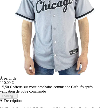
À partir de
110,00 €
+5,50 €
offerts sur votre prochaine commande
Crédités après
validation de votre commande
Loading...
Description