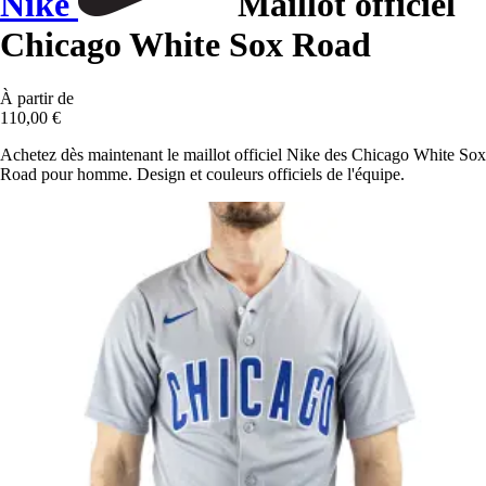
Nike
Maillot officiel
Chicago White Sox Road
À partir de
110,00 €
Achetez dès maintenant le maillot officiel Nike des Chicago White Sox
Road pour homme. Design et couleurs officiels de l'équipe.