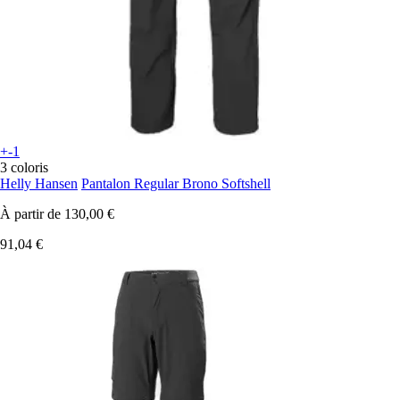
+-1
3 coloris
Helly Hansen
Pantalon Regular Brono Softshell
À partir de
130,00 €
91,04 €