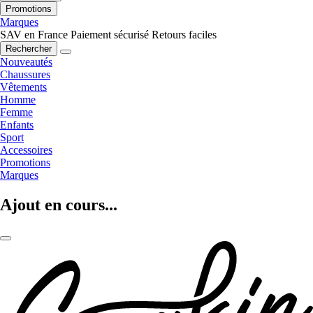
Promotions
Marques
SAV en France
Paiement sécurisé
Retours faciles
Rechercher
Nouveautés
Chaussures
Vêtements
Homme
Femme
Enfants
Sport
Accessoires
Promotions
Marques
Ajout en cours...