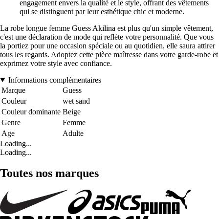
engagement envers la qualité et le style, offrant des vêtements
qui se distinguent par leur esthétique chic et moderne.
La robe longue femme Guess Akilina est plus qu'un simple vêtement,
c'est une déclaration de mode qui reflète votre personnalité. Que vous
la portiez pour une occasion spéciale ou au quotidien, elle saura attirer
tous les regards. Adoptez cette pièce maîtresse dans votre garde-robe et
exprimez votre style avec confiance.
Informations complémentaires
Marque
Guess
Couleur
wet sand
Couleur dominante
Beige
Genre
Femme
Age
Adulte
Loading...
Loading...
Toutes nos marques