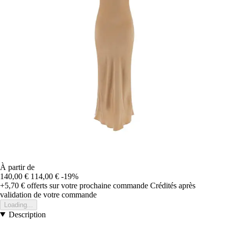
À partir de
140,00 €
114,00 €
-19%
+5,70 €
offerts sur votre prochaine commande
Crédités après
validation de votre commande
Loading...
Description