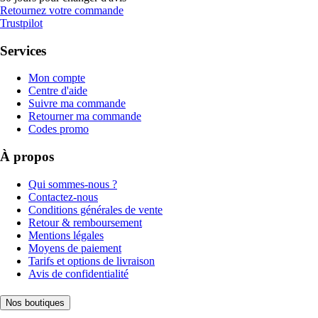
Retournez votre commande
Trustpilot
Services
Mon compte
Centre d'aide
Suivre ma commande
Retourner ma commande
Codes promo
À propos
Qui sommes-nous ?
Contactez-nous
Conditions générales de vente
Retour & remboursement
Mentions légales
Moyens de paiement
Tarifs et options de livraison
Avis de confidentialité
Nos boutiques