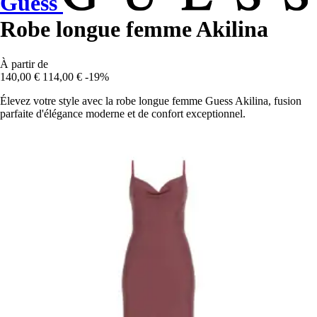
Guess
Robe longue femme Akilina
À partir de
140,00 €
114,00 €
-19%
Élevez votre style avec la robe longue femme Guess Akilina, fusion
parfaite d'élégance moderne et de confort exceptionnel.