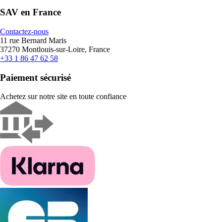
SAV en France
Contactez-nous
11 rue Bernard Maris
37270 Montlouis-sur-Loire, France
+33 1 86 47 62 58
Paiement sécurisé
Achetez sur notre site en toute confiance