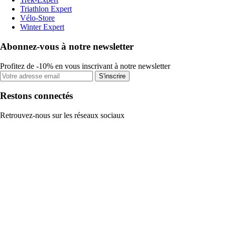
Triathlon Expert
Vélo-Store
Winter Expert
Abonnez-vous à notre newsletter
Profitez de -10% en vous inscrivant à notre newsletter
S'inscrire
Restons connectés
Retrouvez-nous sur les réseaux sociaux