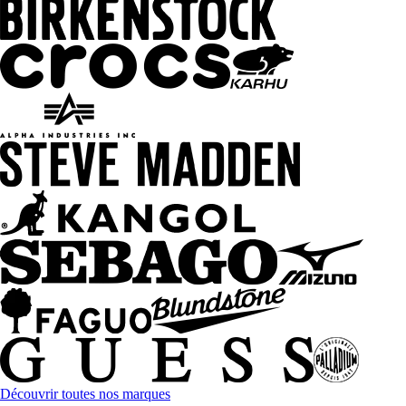
Découvrir toutes nos marques