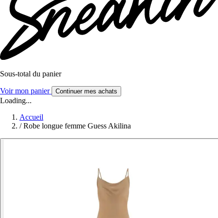
Sous-total du panier
Voir mon panier
Continuer mes achats
Loading...
Accueil
/
Robe longue femme Guess Akilina