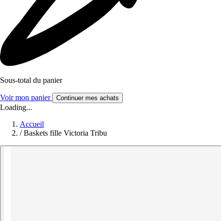
Sous-total du panier
Voir mon panier
Continuer mes achats
Loading...
Accueil
/
Baskets fille Victoria Tribu