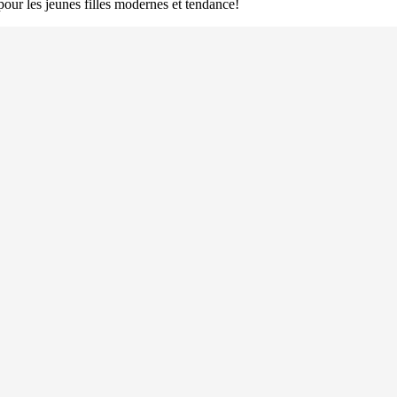
 pour les jeunes filles modernes et tendance!