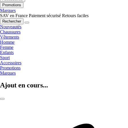
Promotions
Marques
SAV en France
Paiement sécurisé
Retours faciles
Rechercher
Nouveautés
Chaussures
Vêtements
Homme
Femme
Enfants
Sport
Accessoires
Promotions
Marques
Ajout en cours...