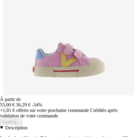
À partir de
55,00 €
36,29 €
-34%
+1,81 €
offerts sur votre prochaine commande
Crédités après
validation de votre commande
Loading...
Description