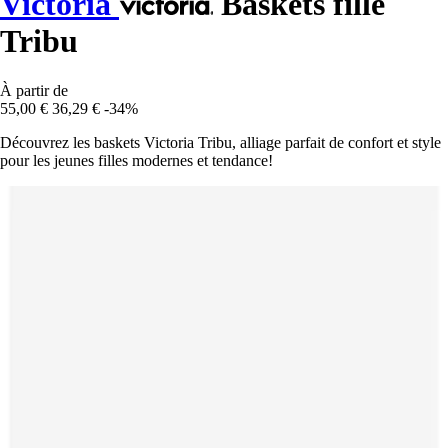
Victoria
Baskets fille
Tribu
À partir de
55,00 €
36,29 €
-34%
Découvrez les baskets Victoria Tribu, alliage parfait de confort et style
pour les jeunes filles modernes et tendance!