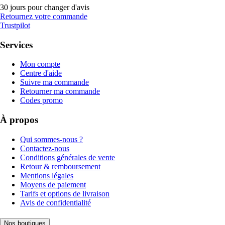
30 jours pour changer d'avis
Retournez votre commande
Trustpilot
Services
Mon compte
Centre d'aide
Suivre ma commande
Retourner ma commande
Codes promo
À propos
Qui sommes-nous ?
Contactez-nous
Conditions générales de vente
Retour & remboursement
Mentions légales
Moyens de paiement
Tarifs et options de livraison
Avis de confidentialité
Nos boutiques