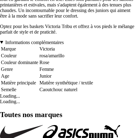
printanières et estivales, mais s'adaptent également à des tenues plus
chaudes. Un incontournable pour le dressing des juniors qui aiment
être à la mode sans sacrifier leur confort.
Optez pour les baskets Victoria Tribu et offrez à vos pieds le mélange
parfait de style et de praticité.
Informations complémentaires
Marque
Victoria
Couleur
rosa/amarillo
Couleur dominante
Rose
Genre
Femme
Age
Junior
Matière principale
Matière synthétique / textile
Semelle
Caoutchouc naturel
Loading...
Loading...
Toutes nos marques