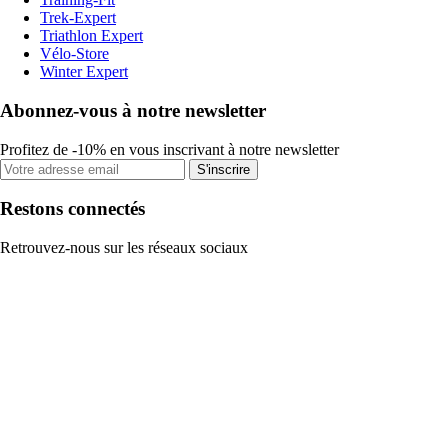
Trek-Expert
Triathlon Expert
Vélo-Store
Winter Expert
Abonnez-vous à notre newsletter
Profitez de -10% en vous inscrivant à notre newsletter
S'inscrire
Restons connectés
Retrouvez-nous sur les réseaux sociaux