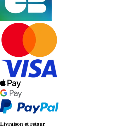
Livraison et retour