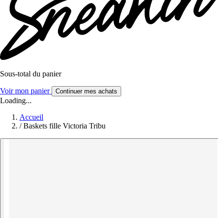
Sous-total du panier
Voir mon panier
Continuer mes achats
Loading...
Accueil
/
Baskets fille Victoria Tribu