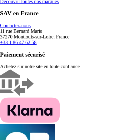
Découvrir toutes nos marques
SAV en France
Contactez-nous
11 rue Bernard Maris
37270 Montlouis-sur-Loire, France
+33 1 86 47 62 58
Paiement sécurisé
Achetez sur notre site en toute confiance