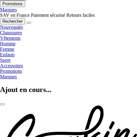
Promotions
Marques
SAV en France
Paiement sécurisé
Retours faciles
Rechercher
Nouveautés
Chaussures
Vêtements
Homme
Femme
Enfants
Sport
Accessoires
Promotions
Marques
Ajout en cours...