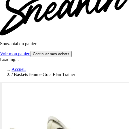
Sous-total du panier
Voir mon panier
Continuer mes achats
Loading...
Accueil
/
Baskets femme Gola Elan Trainer