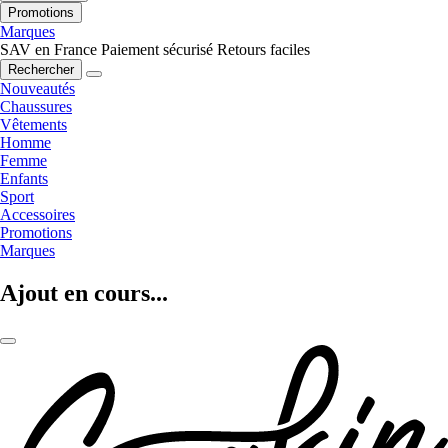
Promotions
Marques
SAV en France
Paiement sécurisé
Retours faciles
Rechercher
Nouveautés
Chaussures
Vêtements
Homme
Femme
Enfants
Sport
Accessoires
Promotions
Marques
Ajout en cours...