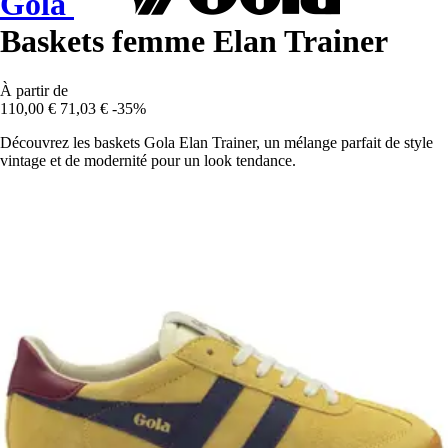
Gola
Baskets femme Elan Trainer
À partir de
110,00 €
71,03 €
-35%
Découvrez les baskets Gola Elan Trainer, un mélange parfait de style
vintage et de modernité pour un look tendance.