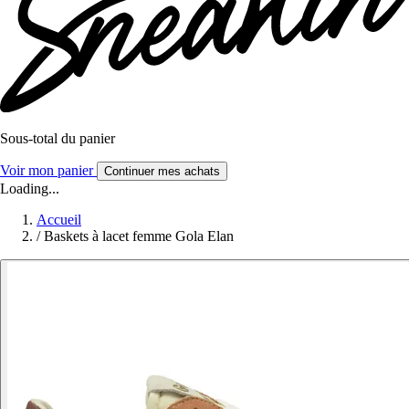
Sous-total du panier
Voir mon panier
Continuer mes achats
Loading...
Accueil
/
Baskets à lacet femme Gola Elan