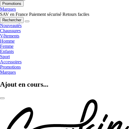
Promotions
Marques
SAV en France
Paiement sécurisé
Retours faciles
Rechercher
Nouveautés
Chaussures
Vêtements
Homme
Femme
Enfants
Sport
Accessoires
Promotions
Marques
Ajout en cours...