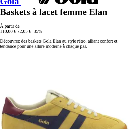
Gola
Baskets à lacet femme Elan
À partir de
110,00 €
72,05 €
-35%
Découvrez des baskets Gola Elan au style rétro, alliant confort et
tendance pour une allure moderne à chaque pas.