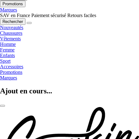
Promotions
Marques
SAV en France
Paiement sécurisé
Retours faciles
Rechercher
Nouveautés
Chaussures
Vêtements
Homme
Femme
Enfants
Sport
Accessoires
Promotions
Marques
Ajout en cours...