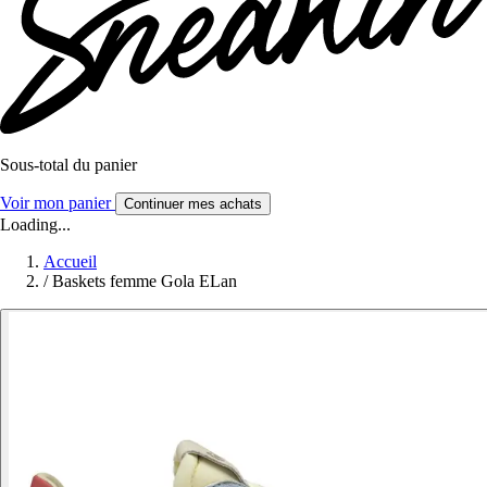
Sous-total du panier
Voir mon panier
Continuer mes achats
Loading...
Accueil
/
Baskets femme Gola ELan