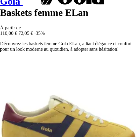
Gola
Baskets femme ELan
À partir de
110,00 €
72,05 €
-35%
Découvrez les baskets femme Gola ELan, alliant élégance et confort
pour un look moderne au quotidien, à adopter sans hésitation!