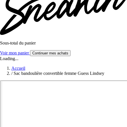
Sous-total du panier
Voir mon panier
Continuer mes achats
Loading...
Accueil
/
Sac bandoulière convertible femme Guess Lindsey