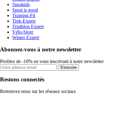
Sneakids
Sport is good
Training-Fit
Trek-Expert
Triathlon Expert
Vélo-Store
Winter Expert
Abonnez-vous à notre newsletter
Profitez de -10% en vous inscrivant à notre newsletter
S'inscrire
Restons connectés
Retrouvez-nous sur les réseaux sociaux