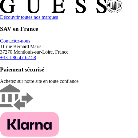
Découvrir toutes nos marques
SAV en France
Contactez-nous
11 rue Bernard Maris
37270 Montlouis-sur-Loire, France
+33 1 86 47 62 58
Paiement sécurisé
Achetez sur notre site en toute confiance