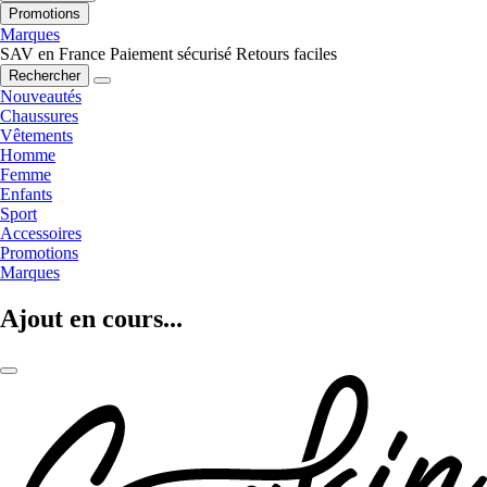
Promotions
Marques
SAV en France
Paiement sécurisé
Retours faciles
Rechercher
Nouveautés
Chaussures
Vêtements
Homme
Femme
Enfants
Sport
Accessoires
Promotions
Marques
Ajout en cours...