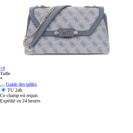
+0
Taille
*
Guide des tailles
TU
24h
Ce champ est requis
Expédié en 24 heures