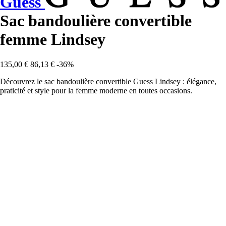
Guess
Sac bandoulière convertible
femme Lindsey
135,00 €
86,13 €
-36%
Découvrez le sac bandoulière convertible Guess Lindsey : élégance,
praticité et style pour la femme moderne en toutes occasions.