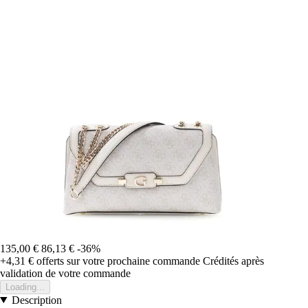
135,00 €
86,13 €
-36%
+4,31 €
offerts sur votre prochaine commande
Crédités après
validation de votre commande
Loading...
Description