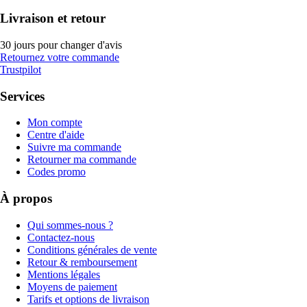
Livraison et retour
30 jours pour changer d'avis
Retournez votre commande
Trustpilot
Services
Mon compte
Centre d'aide
Suivre ma commande
Retourner ma commande
Codes promo
À propos
Qui sommes-nous ?
Contactez-nous
Conditions générales de vente
Retour & remboursement
Mentions légales
Moyens de paiement
Tarifs et options de livraison