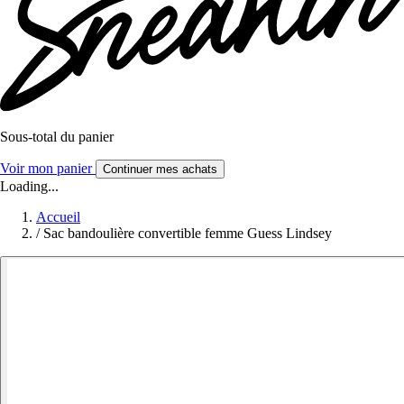
Sous-total du panier
Voir mon panier
Continuer mes achats
Loading...
Accueil
/
Sac bandoulière convertible femme Guess Lindsey