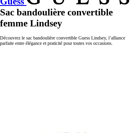
Guess
Sac bandoulière convertible
femme Lindsey
Découvrez le sac bandoulière convertible Guess Lindsey, l’alliance
parfaite entre élégance et praticité pour toutes vos occasions.