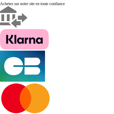
Achetez sur notre site en toute confiance