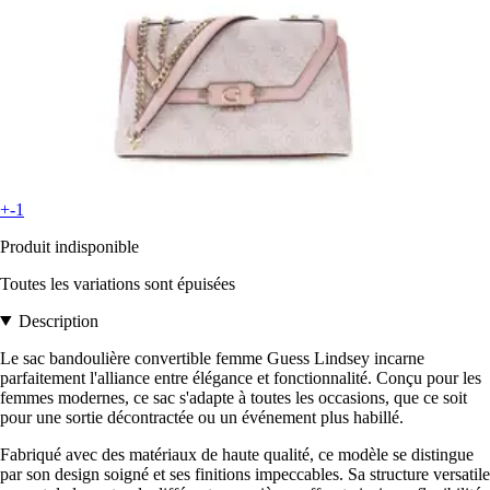
+-1
Produit indisponible
Toutes les variations sont épuisées
Description
Le sac bandoulière convertible femme Guess Lindsey incarne
parfaitement l'alliance entre élégance et fonctionnalité. Conçu pour les
femmes modernes, ce sac s'adapte à toutes les occasions, que ce soit
pour une sortie décontractée ou un événement plus habillé.
Fabriqué avec des matériaux de haute qualité, ce modèle se distingue
par son design soigné et ses finitions impeccables. Sa structure versatile