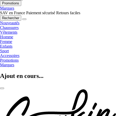
Promotions
Marques
SAV en France
Paiement sécurisé
Retours faciles
Rechercher
Nouveautés
Chaussures
Vêtements
Homme
Femme
Enfants
Sport
Accessoires
Promotions
Marques
Ajout en cours...