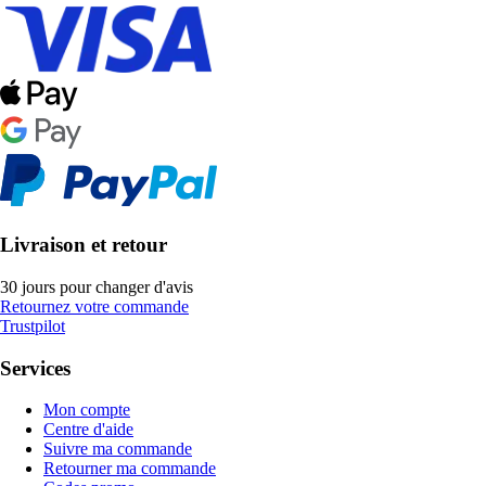
Livraison et retour
30 jours pour changer d'avis
Retournez votre commande
Trustpilot
Services
Mon compte
Centre d'aide
Suivre ma commande
Retourner ma commande