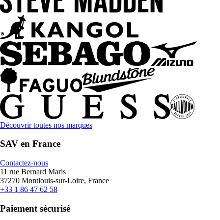
Découvrir toutes nos marques
SAV en France
Contactez-nous
11 rue Bernard Maris
37270 Montlouis-sur-Loire, France
+33 1 86 47 62 58
Paiement sécurisé