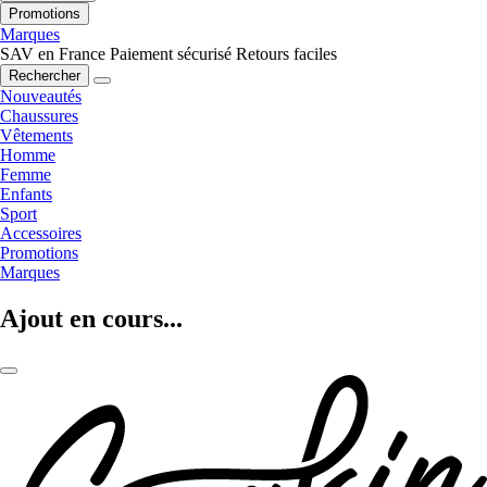
Promotions
Marques
SAV en France
Paiement sécurisé
Retours faciles
Rechercher
Nouveautés
Chaussures
Vêtements
Homme
Femme
Enfants
Sport
Accessoires
Promotions
Marques
Ajout en cours...