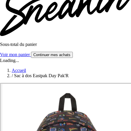
Sous-total du panier
Voir mon panier
Continuer mes achats
Loading...
Accueil
/
Sac à dos Eastpak Day Pak'R