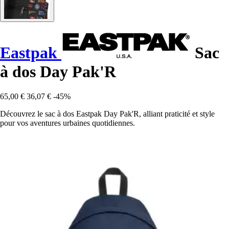
Eastpak
Sac
à dos Day Pak'R
65,00 €
36,07 €
-45%
Découvrez le sac à dos Eastpak Day Pak'R, alliant praticité et style
pour vos aventures urbaines quotidiennes.